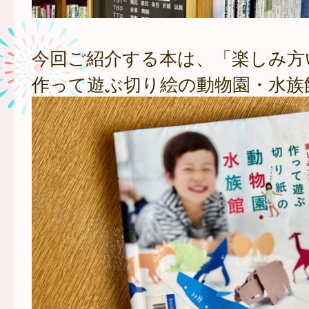
今回ご紹介する本は、「楽しみ
作って遊ぶ切り絵の動物園・水族