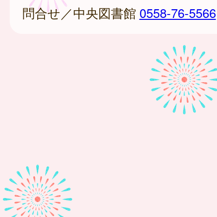
問合せ／中央図書館
0558-76-5566