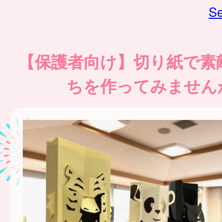
Se
【保護者向け】切り紙で素
ちを作ってみません