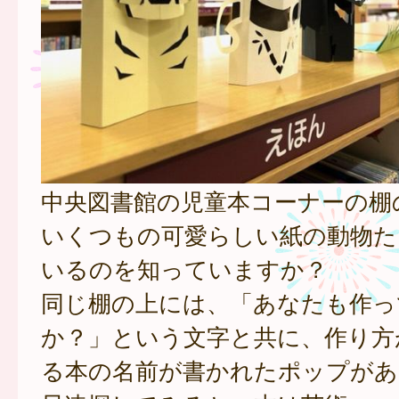
中央図書館の児童本コーナーの棚
いくつもの可愛らしい紙の動物た
いるのを知っていますか？
同じ棚の上には、「あなたも作っ
か？」という文字と共に、作り方
る本の名前が書かれたポップがあ