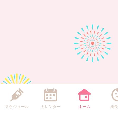
スケジュール
カレンダー
ホーム
成長