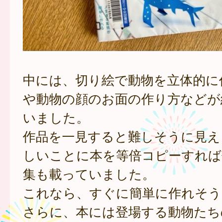
中には、切り絵で動物を立体的に
や動物の顔のお面の作り方などが
いました。
作品を一見すると難しそうに見え
しいことに本を等倍コピーすれば
集も載っていました。
これなら、すぐに簡単に作れそう
さらに、本には登場する動物たち