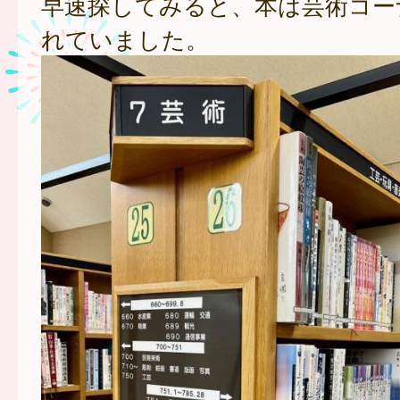
早速探してみると、本は芸術コー
れていました。