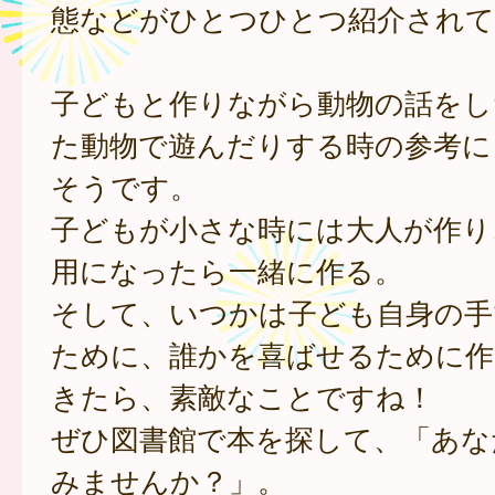
態などがひとつひとつ紹介されて
子どもと作りながら動物の話をし
た動物で遊んだりする時の参考に
そうです。
子どもが小さな時には大人が作り
用になったら一緒に作る。
そして、いつかは子ども自身の手
ために、誰かを喜ばせるために作
きたら、素敵なことですね！
ぜひ図書館で本を探して、「あな
みませんか？」。