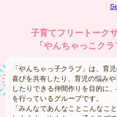
Se
子育てフリートーク
「やんちゃっこクラ
「やんちゃっ子クラブ」は、育児
喜びを共有したり、育児の悩みや
したりできる仲間作りを目的に、
を行っているグループです。
「みんなであんなことこんなこ