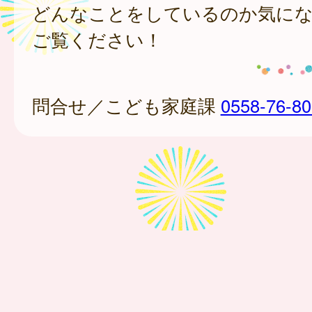
どんなことをしているのか気に
ご覧ください！
問合せ／こども家庭課
0558-76-8