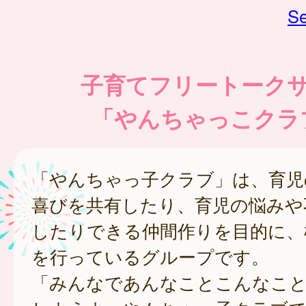
Se
子育てフリートーク
「やんちゃっこクラ
「やんちゃっ子クラブ」は、育児
喜びを共有したり、育児の悩みや
したりできる仲間作りを目的に、
を行っているグループです。
「みんなであんなことこんなこ