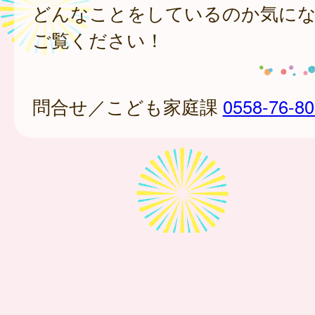
どんなことをしているのか気に
ご覧ください！
問合せ／こども家庭課
0558-76-8