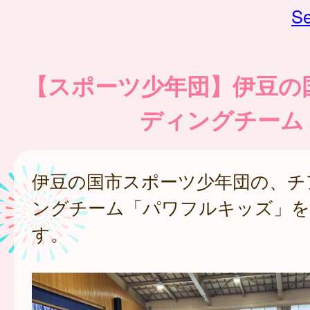
Se
【スポーツ少年団】伊豆の
ディングチーム
伊豆の国市スポーツ少年団の、チ
ングチーム「パワフルキッズ」を
す。