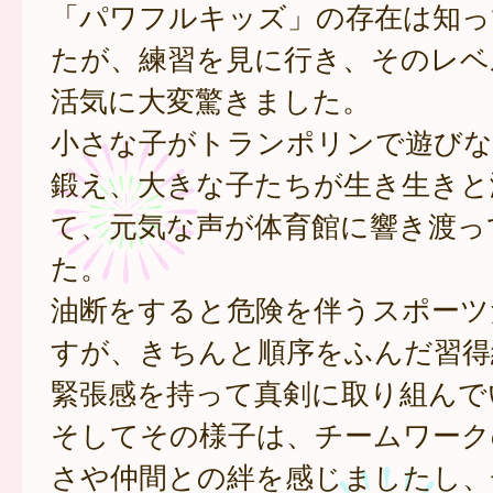
「パワフルキッズ」の存在は知っ
たが、練習を見に行き、そのレベ
活気に大変驚きました。
小さな子がトランポリンで遊びな
鍛え、大きな子たちが生き生きと
て、元気な声が体育館に響き渡っ
た。
油断をすると危険を伴うスポーツ
すが、きちんと順序をふんだ習得
緊張感を持って真剣に取り組んで
そしてその様子は、チームワーク
さや仲間との絆を感じましたし、