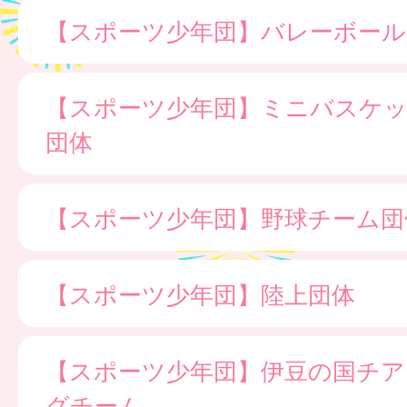
【スポーツ少年団】バレーボール
【スポーツ少年団】ミニバスケ
団体
【スポーツ少年団】野球チーム団
【スポーツ少年団】陸上団体
【スポーツ少年団】伊豆の国チア
グチーム