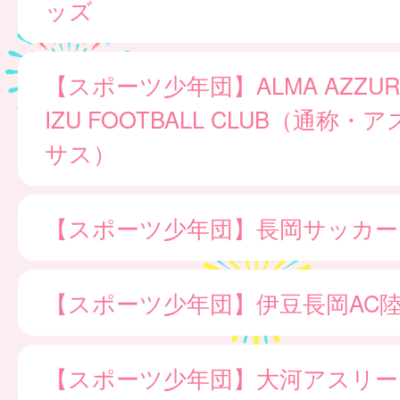
ッズ
【スポーツ少年団】ALMA AZZURR
IZU FOOTBALL CLUB（通称
サス）
【スポーツ少年団】長岡サッカー
【スポーツ少年団】伊豆長岡AC
【スポーツ少年団】大河アスリー