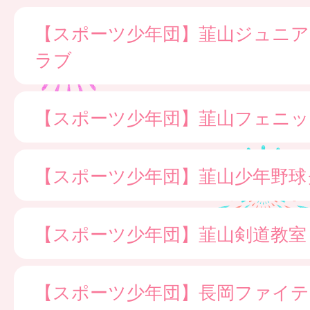
【スポーツ少年団】韮山ジュニ
ラブ
【スポーツ少年団】韮山フェニッ
【スポーツ少年団】韮山少年野球
【スポーツ少年団】韮山剣道教室
【スポーツ少年団】長岡ファイ