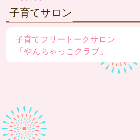
子育てサロン
子育てフリートークサロン
「やんちゃっこクラブ」