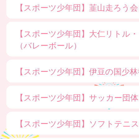
【スポーツ少年団】韮山走ろう会
【スポーツ少年団】大仁リトル・
（バレーボール）
【スポーツ少年団】伊豆の国少林
【スポーツ少年団】サッカー団体
【スポーツ少年団】ソフトテニス