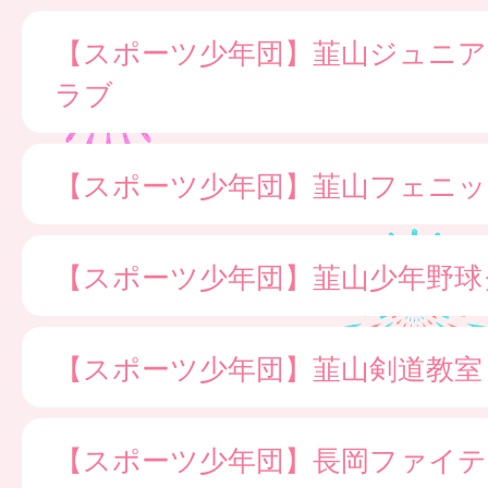
【スポーツ少年団】韮山ジュニ
ラブ
【スポーツ少年団】韮山フェニッ
【スポーツ少年団】韮山少年野球
【スポーツ少年団】韮山剣道教室
【スポーツ少年団】長岡ファイ