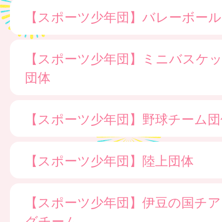
【スポーツ少年団】バレーボール
【スポーツ少年団】ミニバスケ
団体
【スポーツ少年団】野球チーム団
【スポーツ少年団】陸上団体
【スポーツ少年団】伊豆の国チア
グチーム