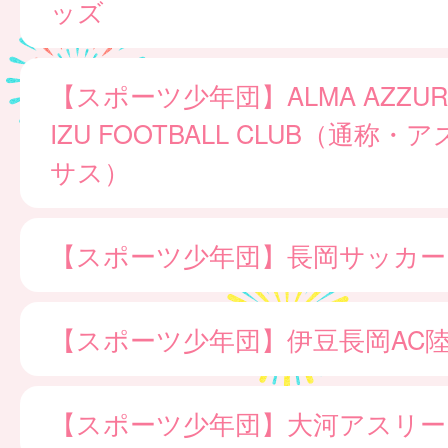
ッズ
【スポーツ少年団】ALMA AZZURR
IZU FOOTBALL CLUB（通称
サス）
【スポーツ少年団】長岡サッカー
【スポーツ少年団】伊豆長岡AC
【スポーツ少年団】大河アスリー