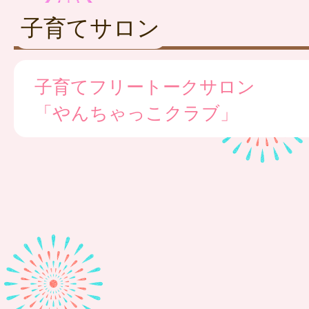
子育てサロン
子育てフリートークサロン
「やんちゃっこクラブ」