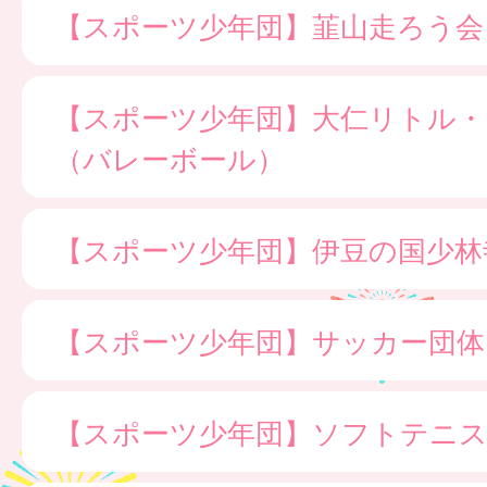
【スポーツ少年団】韮山走ろう会
【スポーツ少年団】大仁リトル・
（バレーボール）
【スポーツ少年団】伊豆の国少林
【スポーツ少年団】サッカー団体
【スポーツ少年団】ソフトテニス