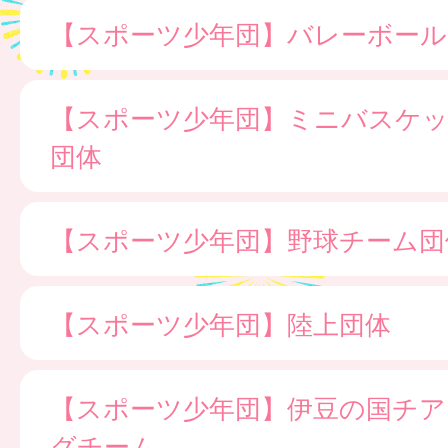
【スポーツ少年団】バレーボール
【スポーツ少年団】ミニバスケ
団体
【スポーツ少年団】野球チーム団
【スポーツ少年団】陸上団体
【スポーツ少年団】伊豆の国チア
グチーム