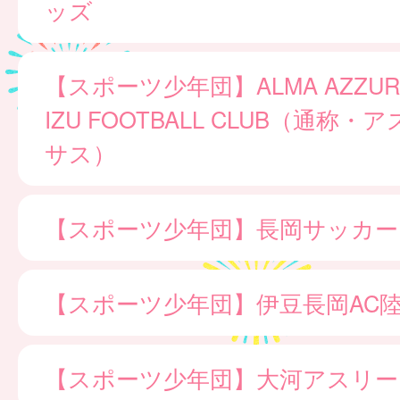
ッズ
【スポーツ少年団】ALMA AZZURR
IZU FOOTBALL CLUB（通称
サス）
【スポーツ少年団】長岡サッカー
【スポーツ少年団】伊豆長岡AC
【スポーツ少年団】大河アスリー