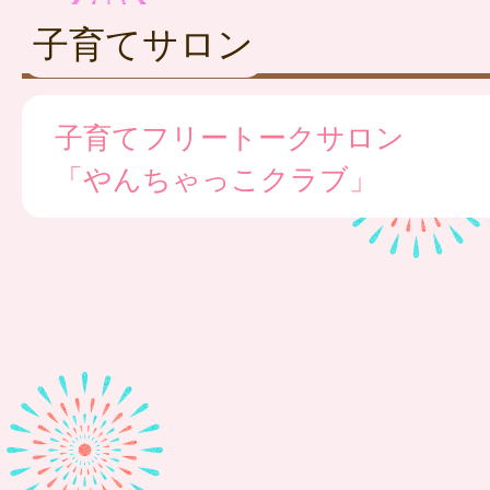
子育てサロン
子育てフリートークサロン
「やんちゃっこクラブ」