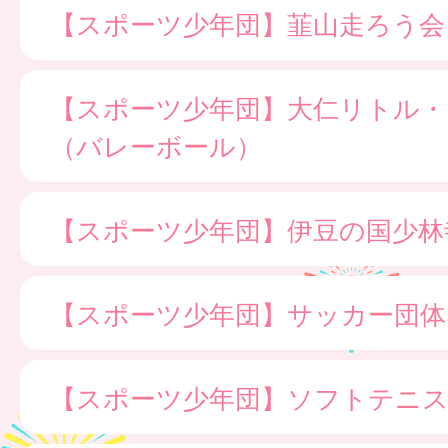
【スポーツ少年団】韮山走ろう会
【スポーツ少年団】大仁リトル・
（バレーボール）
【スポーツ少年団】伊豆の国少林
【スポーツ少年団】サッカー団体
【スポーツ少年団】ソフトテニス