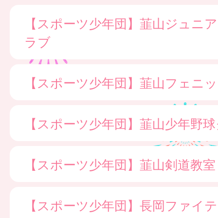
【スポーツ少年団】韮山ジュニ
ラブ
【スポーツ少年団】韮山フェニッ
【スポーツ少年団】韮山少年野球
【スポーツ少年団】韮山剣道教室
【スポーツ少年団】長岡ファイ