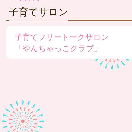
子育てサロン
子育てフリートークサロン
「やんちゃっこクラブ」