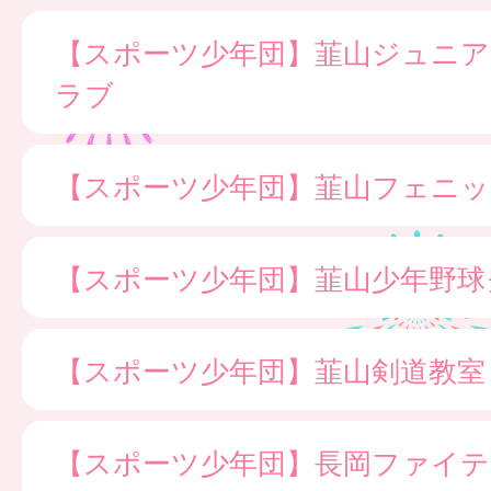
【スポーツ少年団】韮山ジュニ
ラブ
【スポーツ少年団】韮山フェニッ
【スポーツ少年団】韮山少年野球
【スポーツ少年団】韮山剣道教室
【スポーツ少年団】長岡ファイ