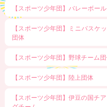
【スポーツ少年団】バレーボール
【スポーツ少年団】ミニバスケ
団体
【スポーツ少年団】野球チーム団
【スポーツ少年団】陸上団体
【スポーツ少年団】伊豆の国チア
グチーム