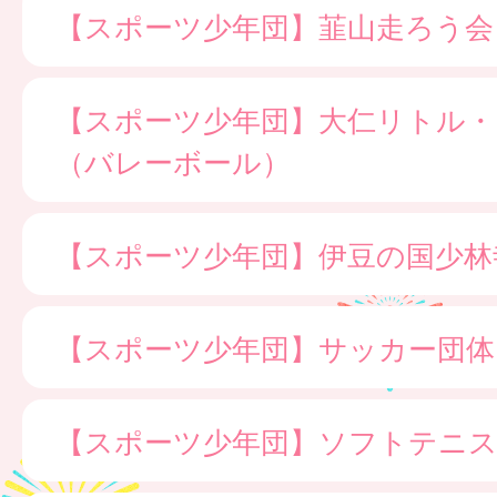
【スポーツ少年団】韮山走ろう会
【スポーツ少年団】大仁リトル・
（バレーボール）
【スポーツ少年団】伊豆の国少林
【スポーツ少年団】サッカー団体
【スポーツ少年団】ソフトテニス