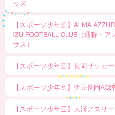
ッズ
【スポーツ少年団】ALMA AZZURR
IZU FOOTBALL CLUB（通称
サス）
【スポーツ少年団】長岡サッカー
【スポーツ少年団】伊豆長岡AC
【スポーツ少年団】大河アスリー