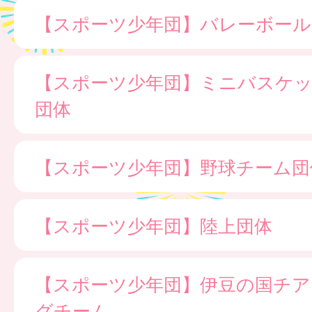
【スポーツ少年団】バレーボール
【スポーツ少年団】ミニバスケ
団体
【スポーツ少年団】野球チーム団
【スポーツ少年団】陸上団体
【スポーツ少年団】伊豆の国チア
グチーム