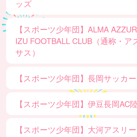
ッズ
【スポーツ少年団】ALMA AZZURR
IZU FOOTBALL CLUB（通称
サス）
【スポーツ少年団】長岡サッカー
【スポーツ少年団】伊豆長岡AC
【スポーツ少年団】大河アスリー