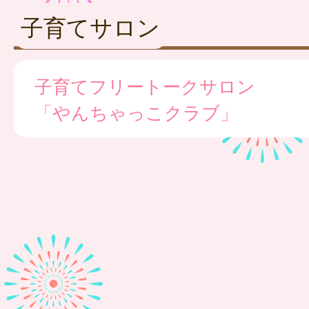
子育てサロン
子育てフリートークサロン
「やんちゃっこクラブ」