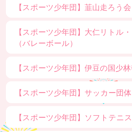
【スポーツ少年団】韮山走ろう会
【スポーツ少年団】大仁リトル・
（バレーボール）
【スポーツ少年団】伊豆の国少林
【スポーツ少年団】サッカー団体
【スポーツ少年団】ソフトテニス