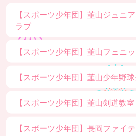
【スポーツ少年団】韮山ジュニ
ラブ
【スポーツ少年団】韮山フェニッ
【スポーツ少年団】韮山少年野球
【スポーツ少年団】韮山剣道教室
【スポーツ少年団】長岡ファイ