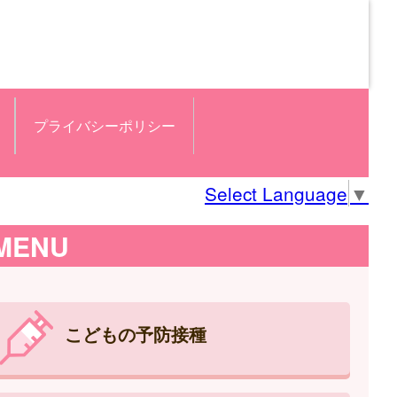
プライバシーポリシー
Select Language
▼
MENU
こどもの予防接種