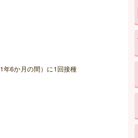
1年6か月の間）に1回接種