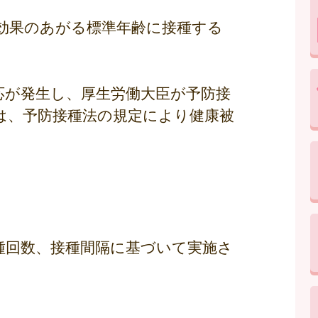
効果のあがる標準年齢に接種する
応が発生し、厚生労働大臣が予防接
は、予防接種法の規定により健康被
種回数、接種間隔に基づいて実施さ