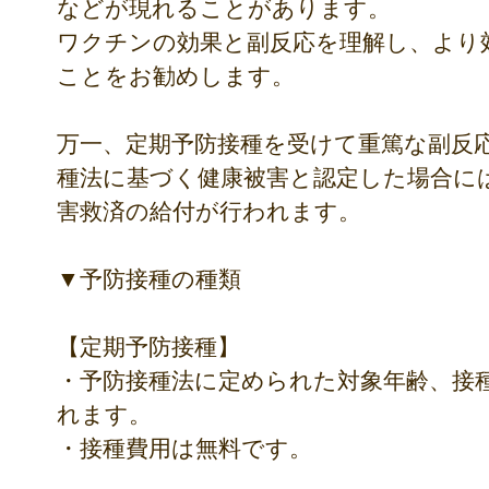
などが現れることがあります。
ワクチンの効果と副反応を理解し、より
ことをお勧めします。
万一、定期予防接種を受けて重篤な副反
種法に基づく健康被害と認定した場合に
害救済の給付が行われます。
▼予防接種の種類
【定期予防接種】
・予防接種法に定められた対象年齢、接
れます。
・接種費用は無料です。