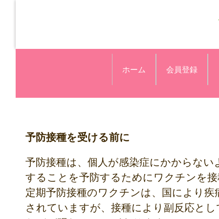
ホーム
会員登録
予防接種を受ける前に
予防接種は、個人が感染症にかからない
することを予防するためにワクチンを接
定期予防接種のワクチンは、国により疾
されていますが、接種により副反応とし