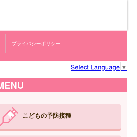
プライバシーポリシー
Select Language
▼
MENU
こどもの予防接種