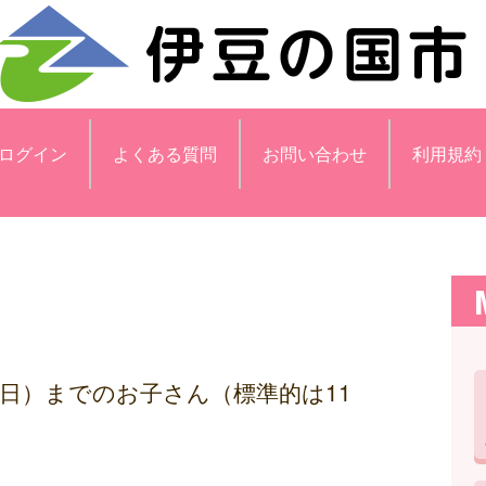
ログイン
よくある質問
お問い合わせ
利用規約
の前日）までのお子さん（標準的は11