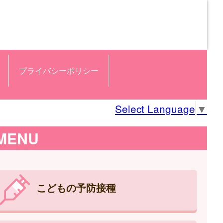
プライバシーポリシー
Select Language
▼
MENU
こどもの予防接種