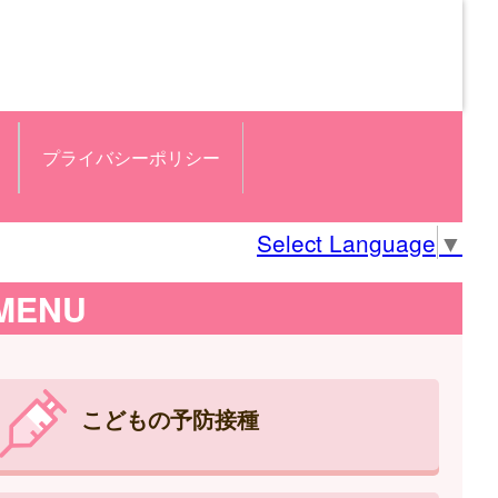
プライバシーポリシー
Select Language
▼
MENU
こどもの予防接種