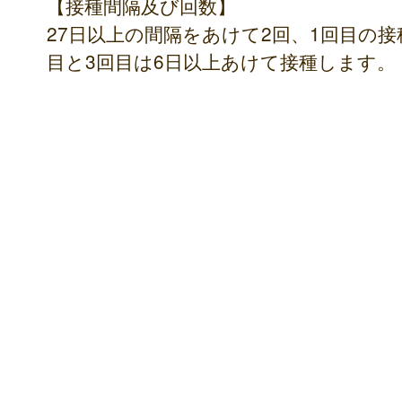
【接種間隔及び回数】
27日以上の間隔をあけて2回、1回目の接
目と3回目は6日以上あけて接種します。