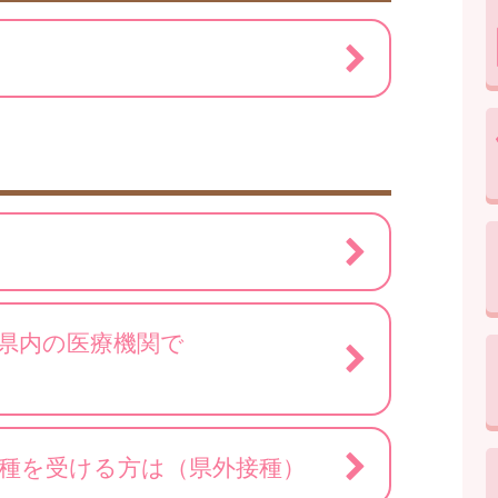
県内の医療機関で
種を受ける方は（県外接種）