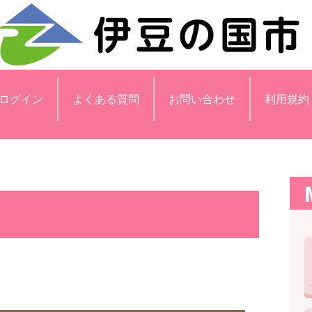
ログイン
よくある質問
お問い合わせ
利用規約