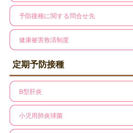
予防接種に関する問合せ先
健康被害救済制度
定期予防接種
B型肝炎
小児用肺炎球菌