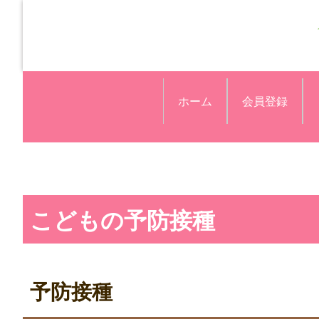
ホーム
会員登録
こどもの予防接種
予防接種