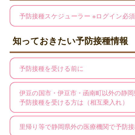
予防接種スケジューラー ※ログイン必須
知っておきたい予防接種情報
予防接種を受ける前に
伊豆の国市・伊豆市・函南町以外の静岡
予防接種を受ける方は（相互乗入れ）
里帰り等で静岡県外の医療機関で予防接