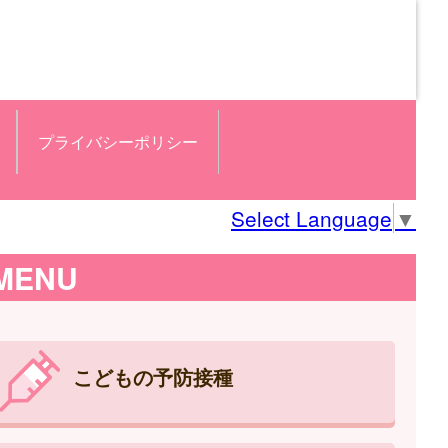
プライバシーポリシー
Select Language
▼
MENU
こどもの予防接種