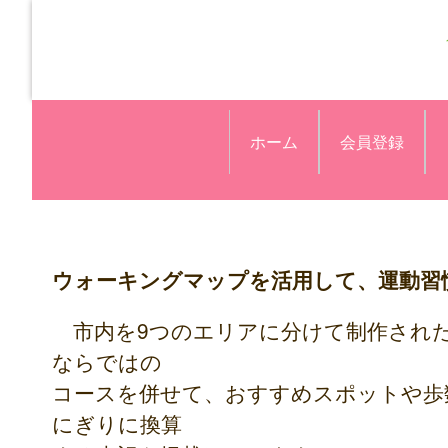
ホーム
会員登録
ウォーキングマップを活用して、運動習
市内を9つのエリアに分けて制作され
ならではの
コースを併せて、おすすめスポットや歩
にぎりに換算