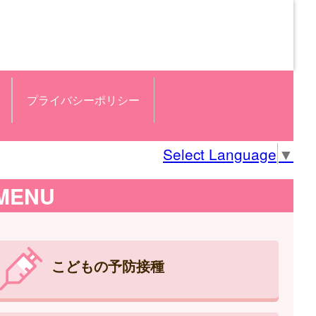
プライバシーポリシー
Select Language
▼
MENU
こどもの予防接種