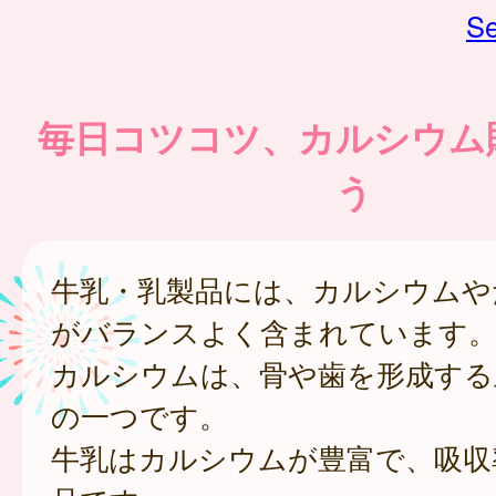
Se
毎日コツコツ、カルシウム
う
牛乳・乳製品には、カルシウムや
がバランスよく含まれています
カルシウムは、骨や歯を形成する
の一つです。
牛乳はカルシウムが豊富で、吸収