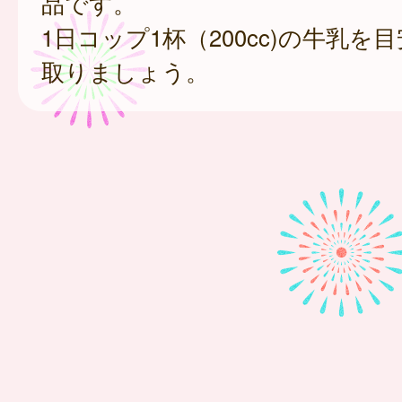
品です。
1日コップ1杯（200cc)の牛乳を
取りましょう。