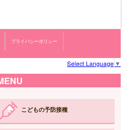
プライバシーポリシー
Select Language
▼
MENU
こどもの予防接種