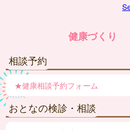
Se
健康づくり
相談予約
★健康相談予約フォーム
おとなの検診・相談