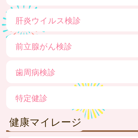
肝炎ウイルス検診
前立腺がん検診
歯周病検診
特定健診
健康マイレージ