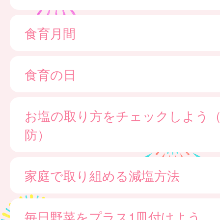
食育月間
食育の日
お塩の取り方をチェックしよう
防）
家庭で取り組める減塩方法
毎日野菜をプラス1皿付けよう