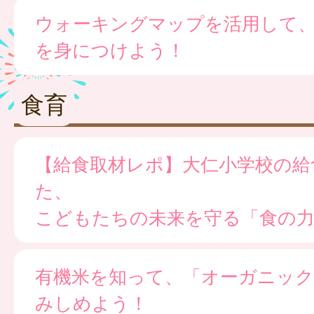
ウォーキングマップを活用して
を身につけよう！
食育
【給食取材レポ】大仁小学校の給
た、
こどもたちの未来を守る「食の
有機米を知って、「オーガニック
みしめよう！