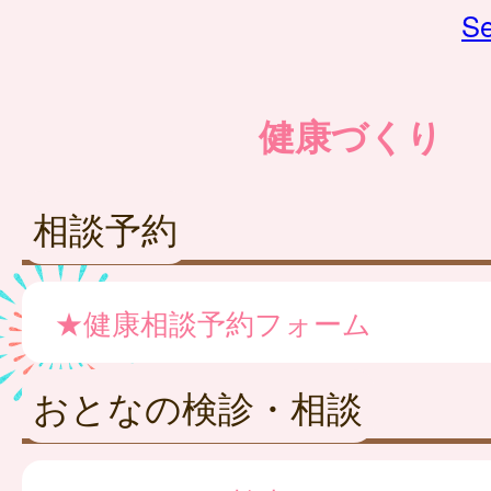
Se
健康づくり
相談予約
★健康相談予約フォーム
おとなの検診・相談