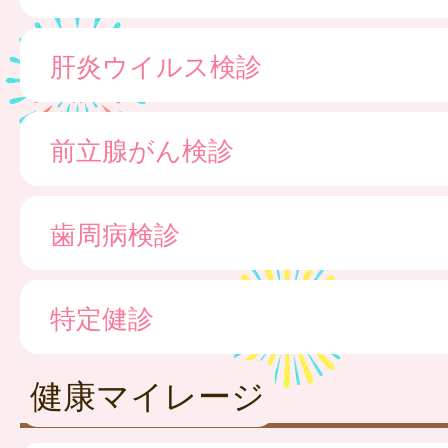
肝炎ウイルス検診
前立腺がん検診
歯周病検診
特定健診
健康マイレージ