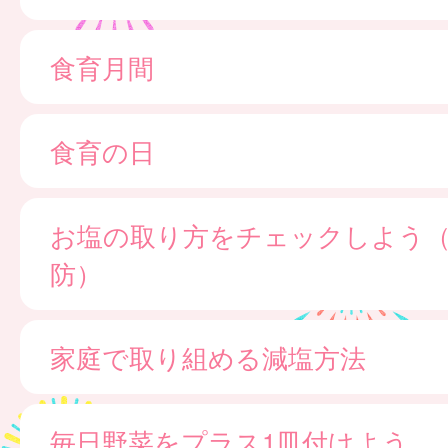
食育月間
食育の日
お塩の取り方をチェックしよう
防）
家庭で取り組める減塩方法
毎日野菜をプラス1皿付けよう