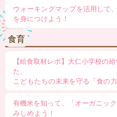
ウォーキングマップを活用して
を身につけよう！
食育
【給食取材レポ】大仁小学校の給
た、
こどもたちの未来を守る「食の
有機米を知って、「オーガニック
みしめよう！