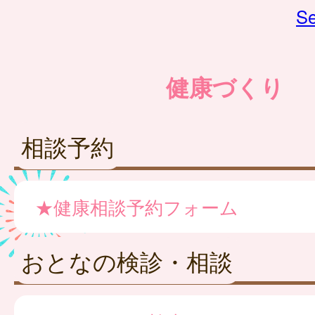
Se
健康づくり
相談予約
★健康相談予約フォーム
おとなの検診・相談