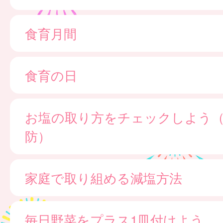
食育月間
食育の日
お塩の取り方をチェックしよう
防）
家庭で取り組める減塩方法
毎日野菜をプラス1皿付けよう