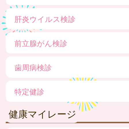
肝炎ウイルス検診
前立腺がん検診
歯周病検診
特定健診
健康マイレージ