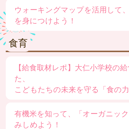
ウォーキングマップを活用して
を身につけよう！
食育
【給食取材レポ】大仁小学校の給
た、
こどもたちの未来を守る「食の
有機米を知って、「オーガニック
みしめよう！