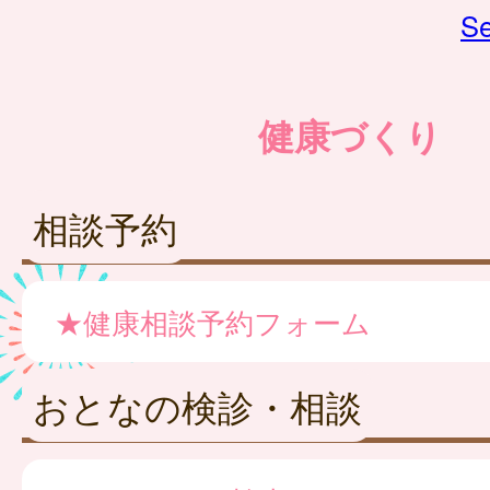
Se
健康づくり
相談予約
★健康相談予約フォーム
おとなの検診・相談