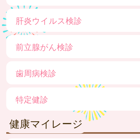
肝炎ウイルス検診
前立腺がん検診
歯周病検診
特定健診
健康マイレージ