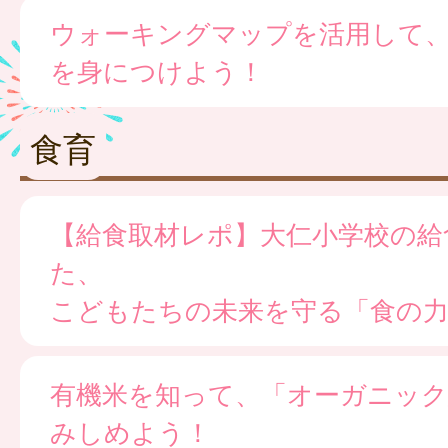
ウォーキングマップを活用して
を身につけよう！
食育
【給食取材レポ】大仁小学校の給
た、
こどもたちの未来を守る「食の
有機米を知って、「オーガニック
みしめよう！