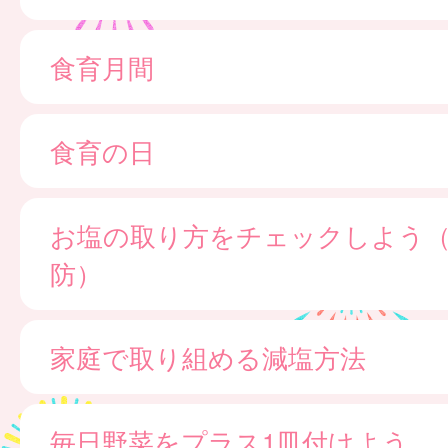
食育月間
食育の日
お塩の取り方をチェックしよう
防）
家庭で取り組める減塩方法
毎日野菜をプラス1皿付けよう