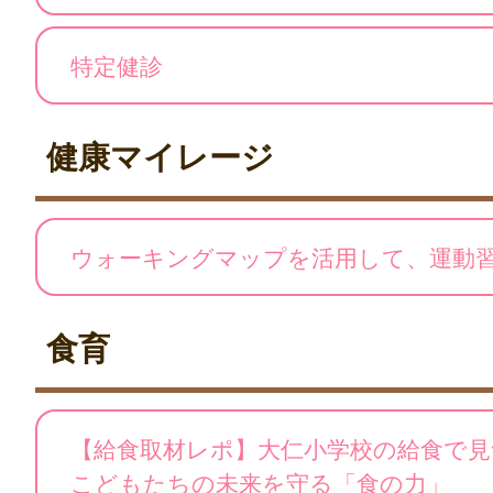
特定健診
健康マイレージ
ウォーキングマップを活用して、運動
食育
【給食取材レポ】大仁小学校の給食で見
こどもたちの未来を守る「食の力」