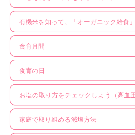
有機米を知って、「オーガニック給食
食育月間
食育の日
お塩の取り方をチェックしよう（高血
家庭で取り組める減塩方法