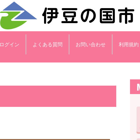
ログイン
よくある質問
お問い合わせ
利用規約