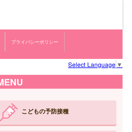
プライバシーポリシー
Select Language
▼
MENU
こどもの予防接種