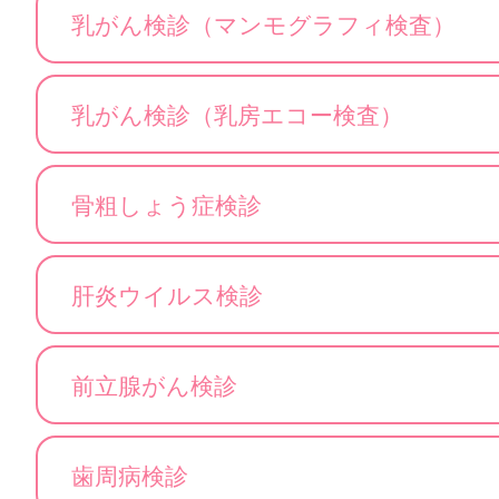
乳がん検診（マンモグラフィ検査）
乳がん検診（乳房エコー検査）
骨粗しょう症検診
肝炎ウイルス検診
前立腺がん検診
歯周病検診