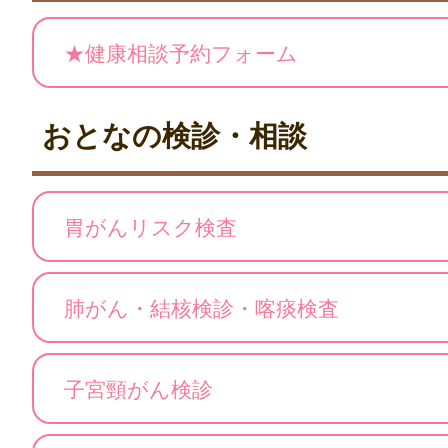
★健康相談予約フォーム
おとなの検診・相談
胃がんリスク検査
肺がん・結核検診・喀痰検査
子宮頸がん検診