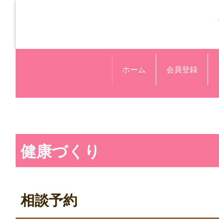
ホーム
会員登録
健康づくり
相談予約