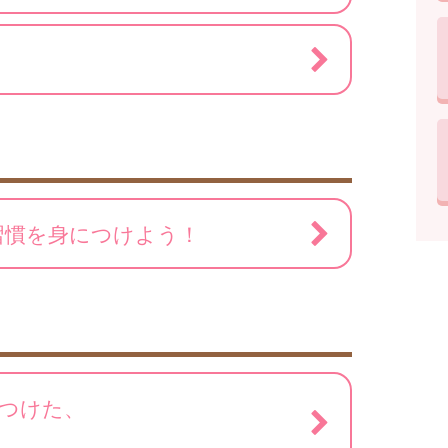
習慣を身につけよう！
つけた、