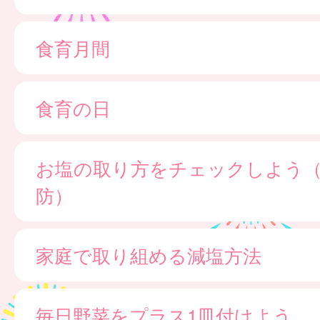
食育月間
食育の日
お塩の取り方をチェックしよう
防）
家庭で取り組める減塩方法
毎日野菜をプラス1皿付けよう