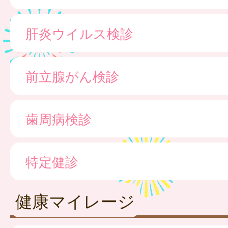
肝炎ウイルス検診
前立腺がん検診
歯周病検診
特定健診
健康マイレージ