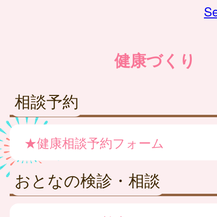
Se
健康づくり
相談予約
★健康相談予約フォーム
おとなの検診・相談