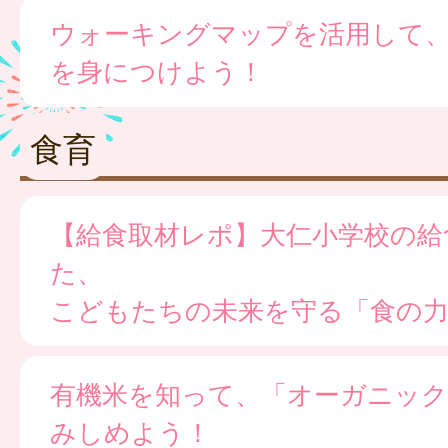
ウォーキングマップを活用して
を身につけよう！
食育
【給食取材レポ】大仁小学校の給
た、
こどもたちの未来を守る「食の
有機米を知って、「オーガニック
みしめよう！