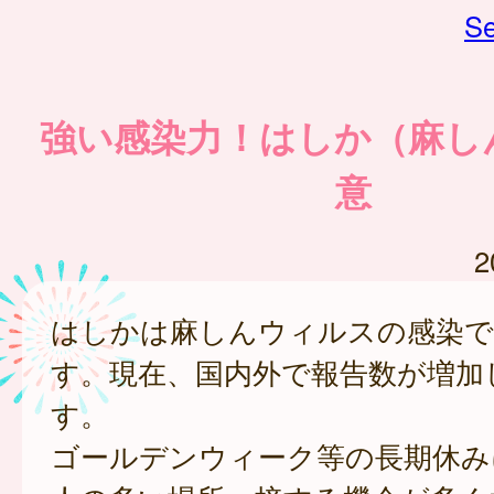
Se
強い感染力！はしか（麻し
意
2
はしかは麻しんウィルスの感染で
す。現在、国内外で報告数が増加
す。
ゴールデンウィーク等の長期休み