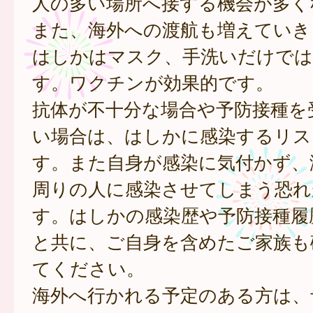
人の多い場所へ接する機会が多く
また、海外への渡航も増えていき
はしかはマスク、手洗いだけでは
す。ワクチンが効果的です。
抗体が不十分な場合や予防接種を
い場合は、はしかに感染するリス
す。また自身が感染に気付かず、
周りの人に感染させてしまう恐れ
す。はしかの感染歴や予防接種履
と共に、ご自身を含めたご家族も
てください。
海外へ行かれる予定のある方は、