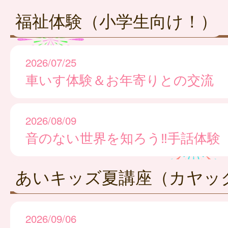
福祉体験（小学生向け！）
2026/07/25
車いす体験＆お年寄りとの交流
2026/08/09
音のない世界を知ろう‼手話体験
あいキッズ夏講座（カヤッ
2026/09/06