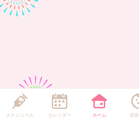
スケジュール
カレンダー
ホーム
成長