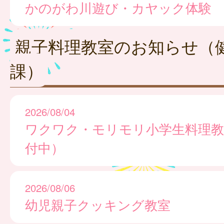
かのがわ川遊び・カヤック体験
親子料理教室のお知らせ（
課）
2026/08/04
ワクワク・モリモリ小学生料理教
付中）
2026/08/06
幼児親子クッキング教室