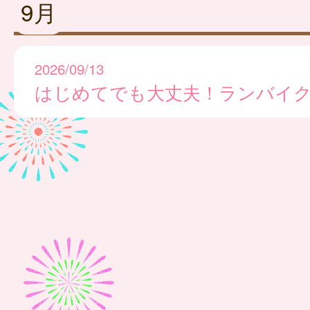
9月
2026/09/13
はじめてでも大丈夫！ランバイ