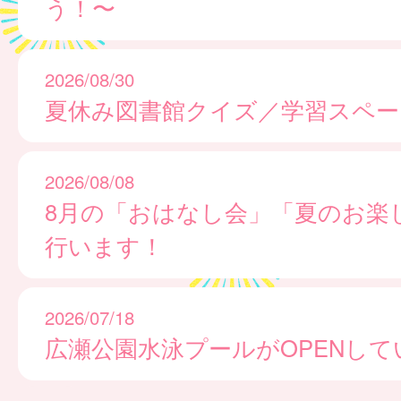
う！〜
2026/08/30
夏休み図書館クイズ／学習スペー
2026/08/08
8月の「おはなし会」「夏のお楽
行います！
2026/07/18
広瀬公園水泳プールがOPENして