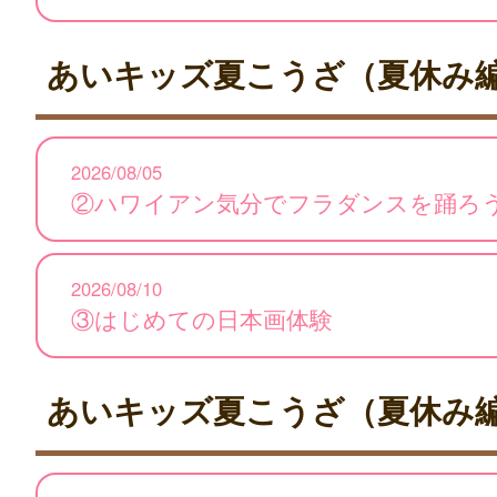
あいキッズ夏こうざ（夏休み
2026/08/05
②ハワイアン気分でフラダンスを踊ろ
2026/08/10
③はじめての日本画体験
あいキッズ夏こうざ（夏休み