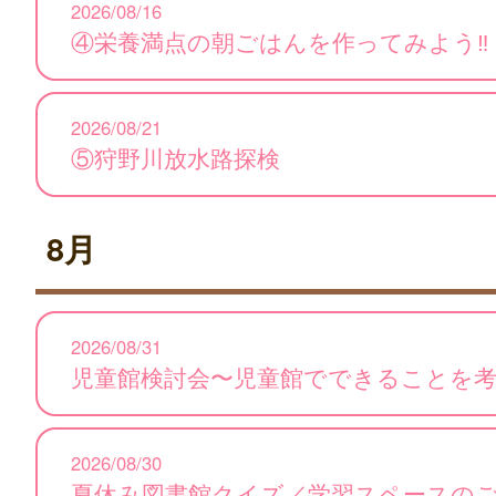
2026/08/16
④栄養満点の朝ごはんを作ってみよう‼
2026/08/21
⑤狩野川放水路探検
8月
2026/08/31
児童館検討会〜児童館でできることを
2026/08/30
夏休み図書館クイズ／学習スペースの