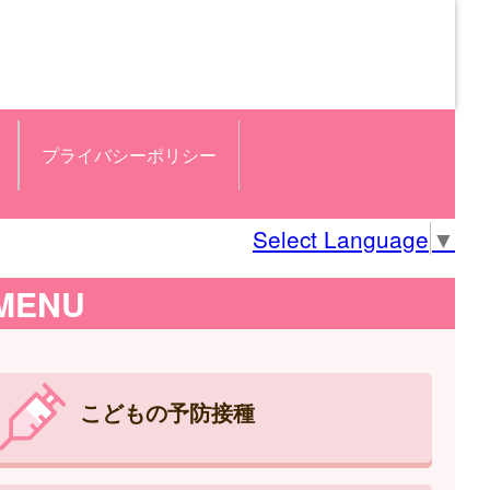
プライバシーポリシー
Select Language
▼
MENU
こどもの予防接種