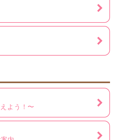
考えよう！〜
ご案内