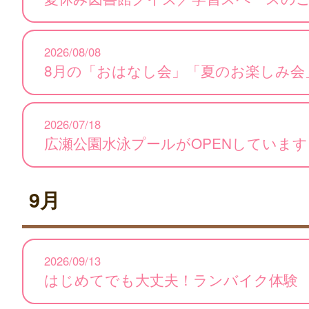
2026/08/08
8月の「おはなし会」「夏のお楽しみ会
2026/07/18
広瀬公園水泳プールがOPENしています
9月
2026/09/13
はじめてでも大丈夫！ランバイク体験