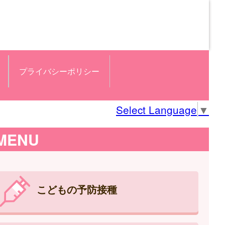
プライバシーポリシー
Select Language
▼
MENU
こどもの予防接種