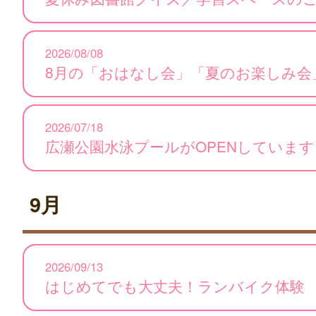
2026/08/08
8月の「おはなし会」「夏のお楽しみ会
2026/07/18
広瀬公園水泳プールがOPENしています
9月
2026/09/13
はじめてでも大丈夫！ランバイク体験