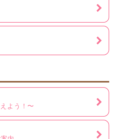
考えよう！〜
ご案内