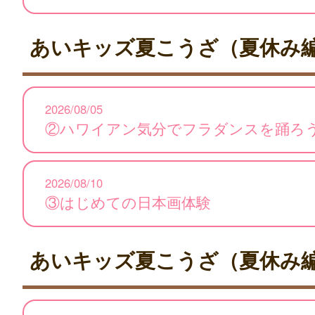
あいキッズ夏こうざ（夏休み
2026/08/05
②ハワイアン気分でフラダンスを踊ろ
2026/08/10
③はじめての日本画体験
あいキッズ夏こうざ（夏休み