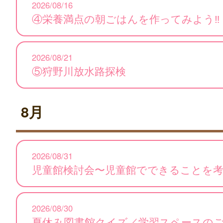
2026/08/16
④栄養満点の朝ごはんを作ってみよう‼
2026/08/21
⑤狩野川放水路探検
8月
2026/08/31
児童館検討会〜児童館でできることを
2026/08/30
夏休み図書館クイズ／学習スペースの