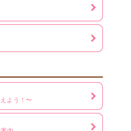
考えよう！〜
ご案内