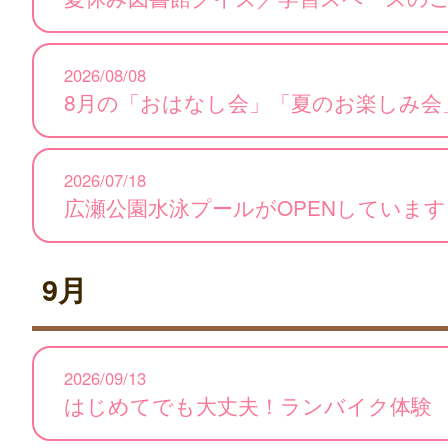
2026/08/08
8月の「おはなし会」「夏のお楽しみ会
2026/07/18
広瀬公園水泳プールがOPENしています
9月
2026/09/13
はじめてでも大丈夫！ランバイク体験