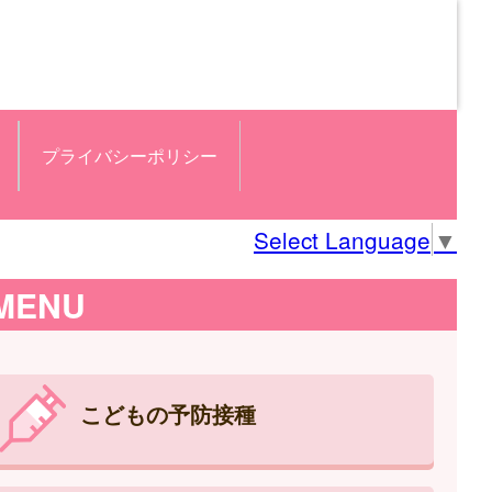
プライバシーポリシー
Select Language
▼
MENU
こどもの予防接種