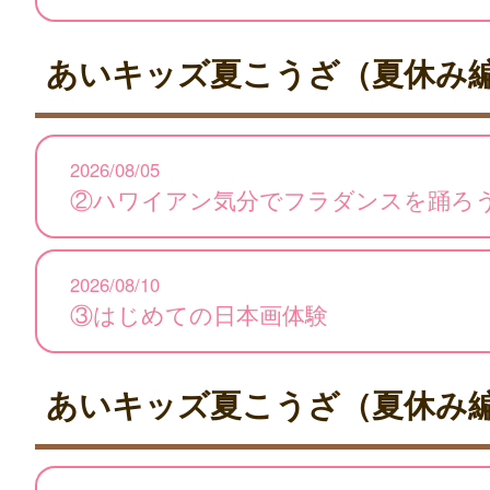
あいキッズ夏こうざ（夏休み
2026/08/05
②ハワイアン気分でフラダンスを踊ろ
2026/08/10
③はじめての日本画体験
あいキッズ夏こうざ（夏休み