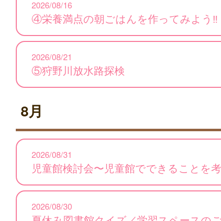
2026/08/16
④栄養満点の朝ごはんを作ってみよう‼
2026/08/21
⑤狩野川放水路探検
8月
2026/08/31
児童館検討会〜児童館でできることを
2026/08/30
夏休み図書館クイズ／学習スペースの