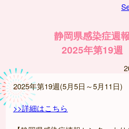
Se
静岡県感染症週
2025年第19週
2
2025年第19週(5月5日～5月11日)
>>詳細はこちら