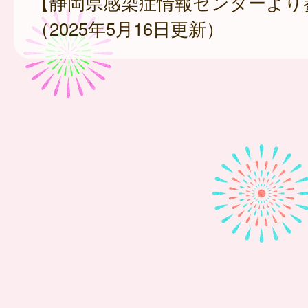
【静岡県感染症情報センターより
（2025年5月16日更新）