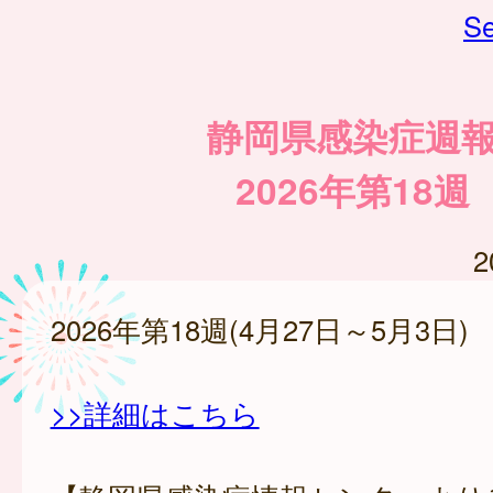
Se
静岡県感染症週
2026年第18週
2
2026年第18週(4月27日～5月3日)
>>詳細はこちら