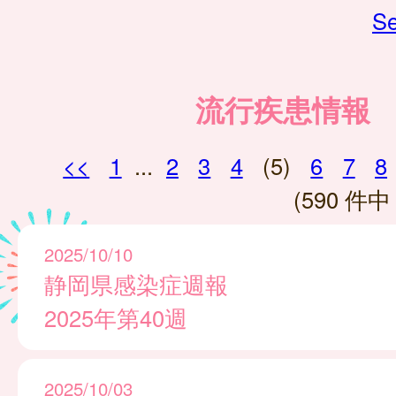
Se
流行疾患情報
<<
1
...
2
3
4
(5)
6
7
8
(590 件中 
2025/10/10
静岡県感染症週報
2025年第40週
2025/10/03