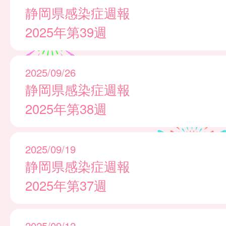
静岡県感染症週報
2025年第39週
2025/09/26
静岡県感染症週報
2025年第38週
2025/09/19
静岡県感染症週報
2025年第37週
2025/09/12