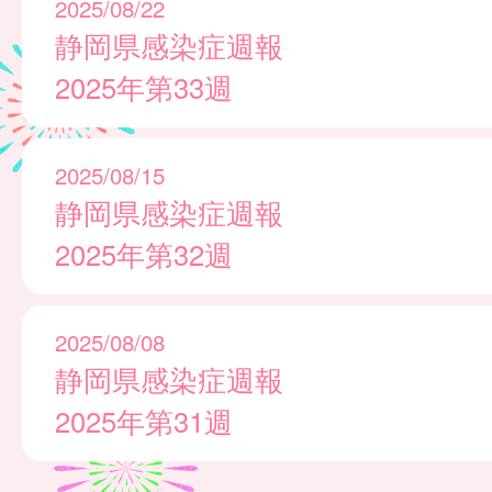
2025/08/22
静岡県感染症週報
2025年第33週
2025/08/15
静岡県感染症週報
2025年第32週
2025/08/08
静岡県感染症週報
2025年第31週