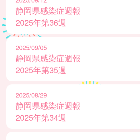
静岡県感染症週報
2025年第36週
2025/09/05
静岡県感染症週報
2025年第35週
2025/08/29
静岡県感染症週報
2025年第34週