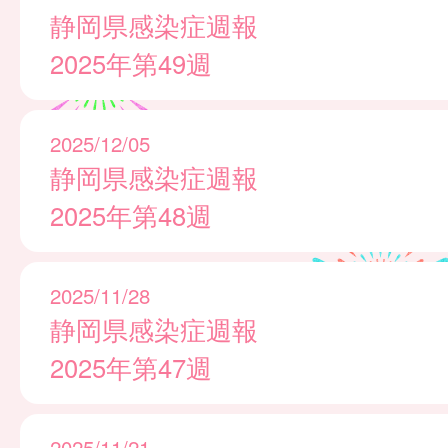
静岡県感染症週報
2025年第49週
2025/12/05
静岡県感染症週報
2025年第48週
2025/11/28
静岡県感染症週報
2025年第47週
2025/11/21