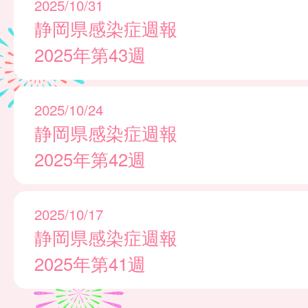
2025/10/31
静岡県感染症週報
2025年第43週
2025/10/24
静岡県感染症週報
2025年第42週
2025/10/17
静岡県感染症週報
2025年第41週