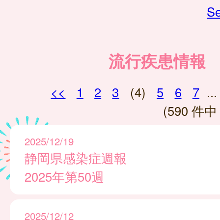
Se
流行疾患情報
<<
1
2
3
(4)
5
6
7
...
(590 件中 
2025/12/19
静岡県感染症週報
2025年第50週
2025/12/12