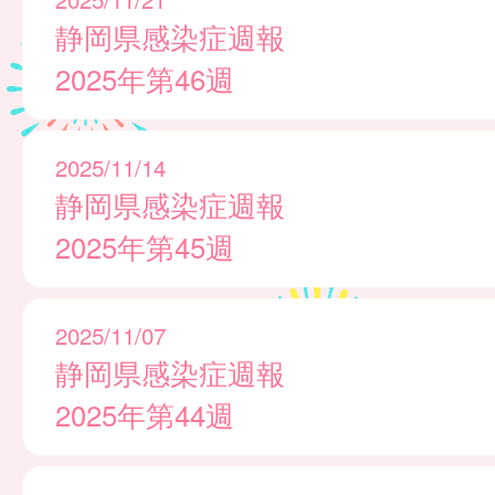
静岡県感染症週報
2025年第46週
2025/11/14
静岡県感染症週報
2025年第45週
2025/11/07
静岡県感染症週報
2025年第44週