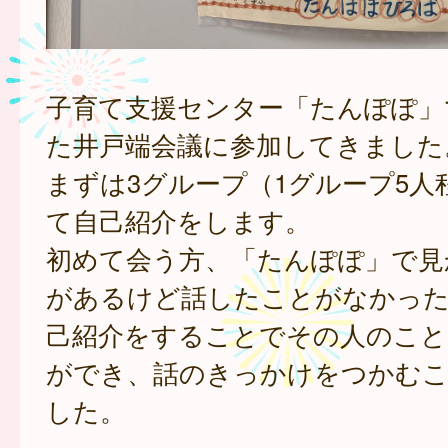
子育て支援センター「たんぽぽ」
た井戸端会議に参加してきました
まずは3グループ（1グループ5人
て自己紹介をします。
初めて会う方、「たんぽぽ」で見
があるけど話したことがなかった
己紹介をすることでその人のこと
ができ、話のきっかけをつかむ
した。