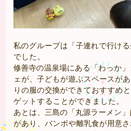
私のグループは「子連れで行ける
でした。
修善寺の温泉場にある「わっか」
ェが、子どもが遊ぶスペースがあ
りの服の交換ができておすすめと
ゲットすることができました。
あとは、三島の「丸源ラーメン」
があり、バンボや離乳食が用意さ