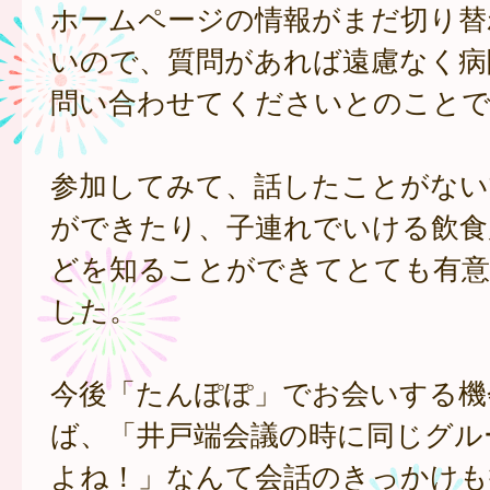
ホームページの情報がまだ切り替
いので、質問があれば遠慮なく病
問い合わせてくださいとのこと
参加してみて、話したことがない
ができたり、子連れでいける飲食
どを知ることができてとても有意
した。
今後「たんぽぽ」でお会いする機
ば、「井戸端会議の時に同じグル
よね！」なんて会話のきっかけも