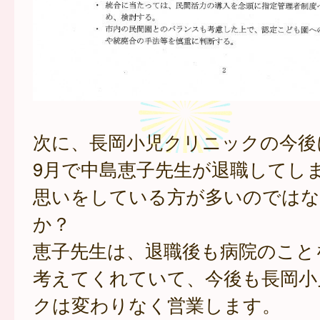
次に、長岡小児クリニックの今後
9月で中島恵子先生が退職してし
思いをしている方が多いのでは
か？
恵子先生は、退職後も病院のこと
考えてくれていて、今後も長岡小
クは変わりなく営業します。