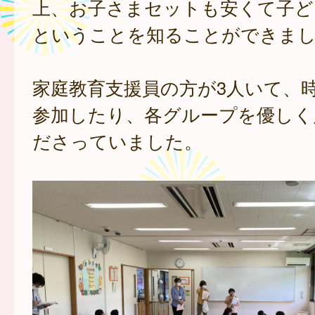
上、お子さまセットも安くて子ど
ということを知ることができま
家庭教育支援員の方が3人いて、
参加したり、各グループを優しく
ださっていました。