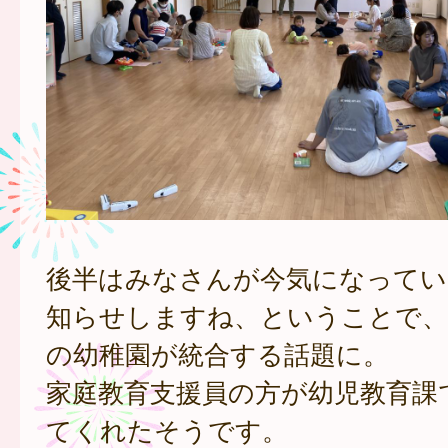
後半はみなさんが今気になってい
知らせしますね、ということで、
の幼稚園が統合する話題に。
家庭教育支援員の方が幼児教育課
てくれたそうです。