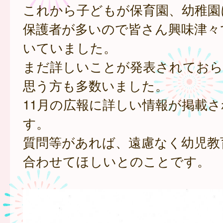
これから子どもが保育園、幼稚園
保護者が多いので皆さん興味津々
いていました。
まだ詳しいことが発表されておら
思う方も多数いました。
11月の広報に詳しい情報が掲載
す。
質問等があれば、遠慮なく幼児教
合わせてほしいとのことです。