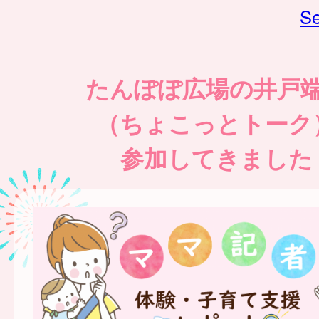
Se
たんぽぽ広場の井戸
（ちょこっとトーク
参加してきました