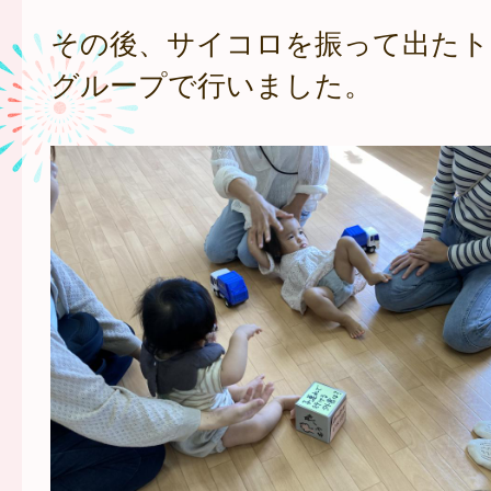
その後、サイコロを振って出たト
グループで行いました。