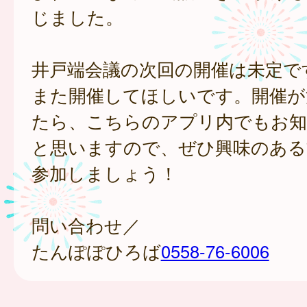
じました。
井戸端会議の次回の開催は未定で
また開催してほしいです。開催が
たら、こちらのアプリ内でもお
と思いますので、ぜひ興味のある
参加しましょう！
問い合わせ／
たんぽぽひろば
0558-76-6006