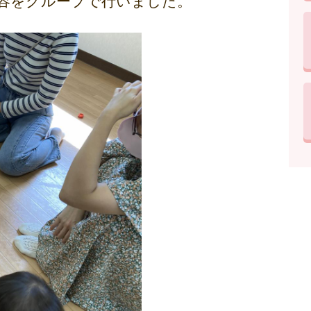
容をグループで行いました。