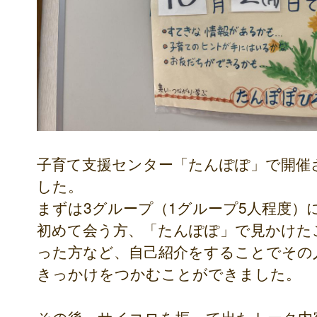
子育て支援センター「たんぽぽ」で開催
した。
まずは3グループ（1グループ5人程度）
初めて会う方、「たんぽぽ」で見かけた
った方など、自己紹介をすることでその
きっかけをつかむことができました。