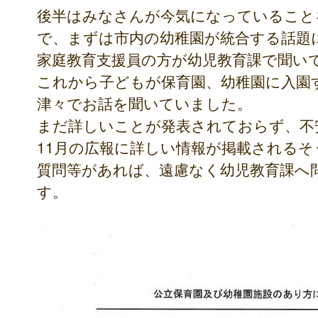
後半はみなさんが今気になっていること
で、まずは市内の幼稚園が統合する話題
家庭教育支援員の方が幼児教育課で聞い
これから子どもが保育園、幼稚園に入園
津々でお話を聞いていました。
まだ詳しいことが発表されておらず、不
11月の広報に詳しい情報が掲載されるそ
質問等があれば、遠慮なく幼児教育課へ
す。