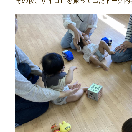
その後、サイコロを振って出たトーク内