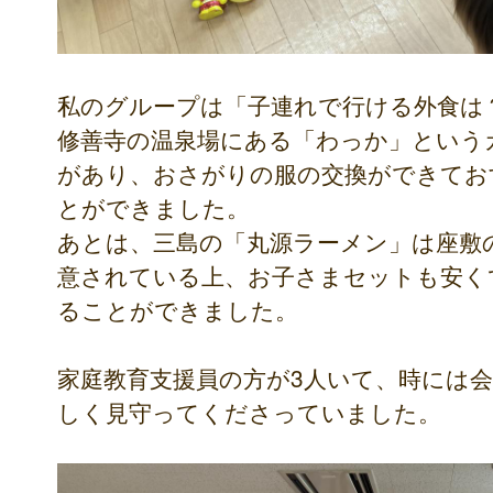
私のグループは「子連れで行ける外食は
修善寺の温泉場にある「わっか」という
があり、おさがりの服の交換ができてお
とができました。
あとは、三島の「丸源ラーメン」は座敷
意されている上、お子さまセットも安く
ることができました。
家庭教育支援員の方が3人いて、時には
しく見守ってくださっていました。