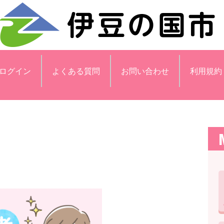
ログイン
よくある質問
お問い合わせ
利用規約