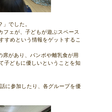
？」でした。
カフェが、子どもが遊ぶスペース
すすめという情報をゲットするこ
の席があり、バンボや離乳食が用
て子どもに優しいということを知
会話に参加したり、各グループを優