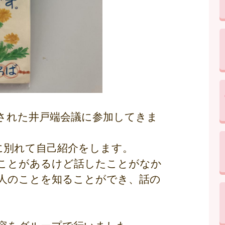
された井戸端会議に参加してきま
に別れて自己紹介をします。
ことがあるけど話したことがなか
人のことを知ることができ、話の