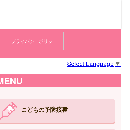
プライバシーポリシー
Select Language
▼
MENU
こどもの予防接種