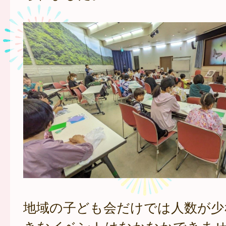
地域の子ども会だけでは人数が少