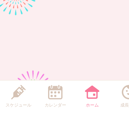
スケジュール
カレンダー
ホーム
成長