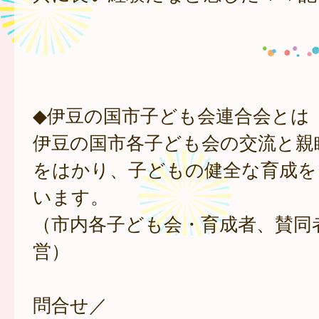
◆伊豆の国市子ども会連合会とは
伊豆の国市各子ども会の交流と親
をはかり、子どもの健全な育成を
います。
（市内各子ども会・育成者、賛同
営）
問合せ／