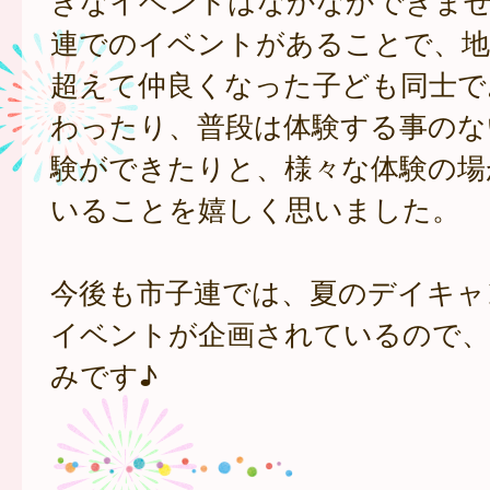
きなイベントはなかなかできま
連でのイベントがあることで、地
超えて仲良くなった子ども同士で
わったり、普段は体験する事のな
験ができたりと、様々な体験の場
いることを嬉しく思いました。
今後も市子連では、夏のデイキャ
イベントが企画されているので、
みです♪