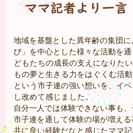
地域を基盤とした異年齢の集団に
び」を中心とした様々な活動を通
どもたちの成長の支えになりたい
もの夢と生きる力をはぐくむ活動
という市子連の強い想いを、イベ
し改めて感じました。
自分一人では体験できない事も、
市子連を通して体験の場が増える
共に良い経験だなと感じたママ記