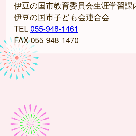
伊豆の国市教育委員会生涯学習課
伊豆の国市子ども会連合会
TEL
055-948-1461
FAX 055-948-1470