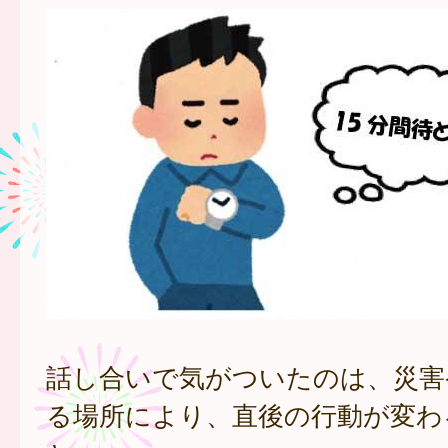
話し合いで気がついたのは、災害
る場所により、直後の行動が変わ