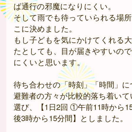
ば通行の邪魔になりにくい。
そして雨でも待っていられる場所
こに決めました。
もし子どもを気にかけてくれる大
たとしても、目が届きやすいので
にくいと思います。
待ち合わせの「時刻」「時間」に
避難者の方々が比較的落ち着いて
選び、【1日2回 ①午前11時から1
後3時から15分間】としました。