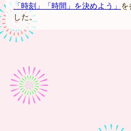
「時刻」「時間」を決めよう」
を
した。