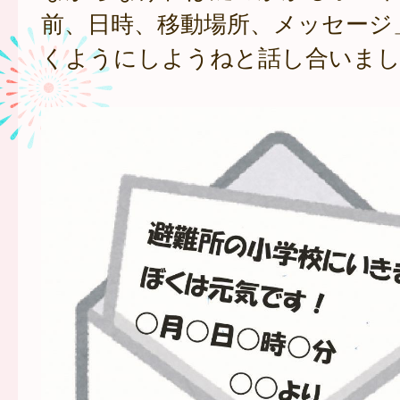
前、日時、移動場所、メッセージ
くようにしようねと話し合いまし