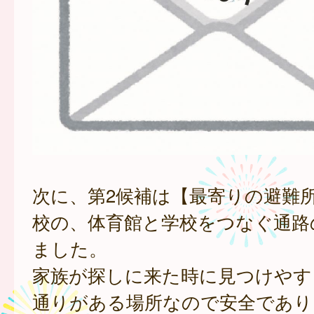
次に、第2候補は【最寄りの避難
校の、体育館と学校をつなぐ通路
ました。
家族が探しに来た時に見つけやす
通りがある場所なので安全であり