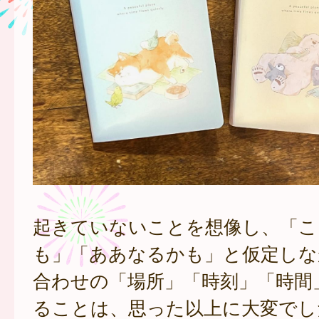
起きていないことを想像し、「こ
も」「ああなるかも」と仮定しな
合わせの「場所」「時刻」「時間
ることは、思った以上に大変でし