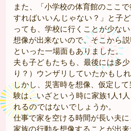
また、「小学校の体育館のここで
すればいいんじゃない？」と子ど
っても、学校に行くことが少ない
想像が出来ないので、そこから説
といった一場面もありました。
夫も子どもたちも、最後には多少
り？）ウンザリしていたかもし
しかし、災害時を想像、仮定して
験は、いざという時に家族1人1
れるのではないでしょうか。
仕事で家を空ける時間が長い夫に
家族の行動を想像することが出来