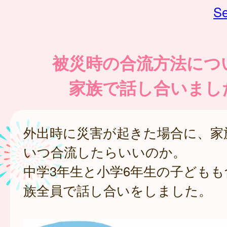
Se
被災時の合流方法につ
家族で話し合いまし
外出時に災害が起きた場合に、家
いつ合流したらいいのか。
中学3年生と小学6年生の子ども
族全員で話し合いをしました。