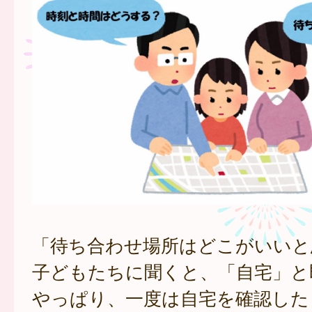
「待ち合わせ場所はどこがいいと
子どもたちに聞くと、「自宅」と
やっぱり、一度は自宅を確認した