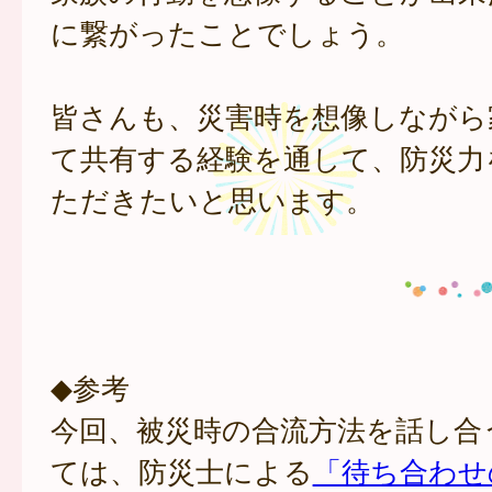
に繋がったことでしょう。
皆さんも、災害時を想像しながら
て共有する経験を通して、防災力
ただきたいと思います。
◆参考
今回、被災時の合流方法を話し合
ては、防災士による
「待ち合わせ