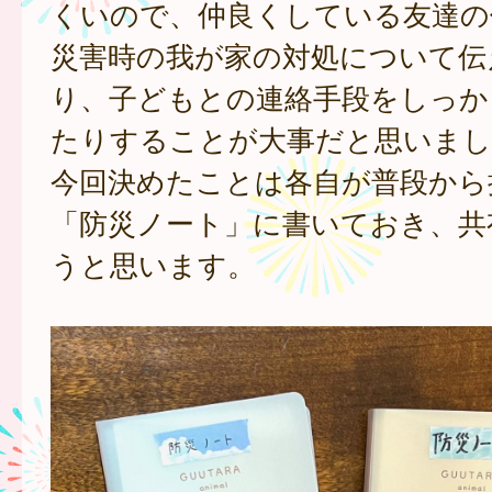
くいので、仲良くしている友達の
災害時の我が家の対処について伝
り、子どもとの連絡手段をしっか
たりすることが大事だと思いまし
今回決めたことは各自が普段から
「防災ノート」に書いておき、共
うと思います。