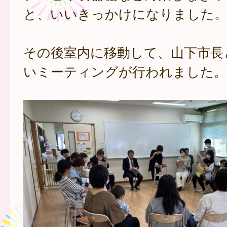
と、いいきっかけになりました
その後室内に移動して、山下市長
いミーティングが行われました。