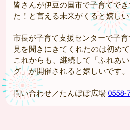
皆さんが伊豆の国市で子育てでき
た！と言える未来がくると嬉しい
市長が子育て支援センターで子育
見を聞きにきてくれたのは初めて
これからも、継続して「ふれあい
グ」が開催されると嬉しいです。
問い合わせ／たんぽぽ広場
0558-