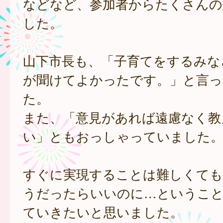
などなど、参加者からたくさんの
した。
山下市長も、「子育てをするみな
が聞けてよかったです。」と言っ
た。
また、「意見があれば遠慮なく教
い」ともおっしゃっていました
すぐに実現することは難しくても
うだったらいいのに…というこ
ていきたいと思いました。