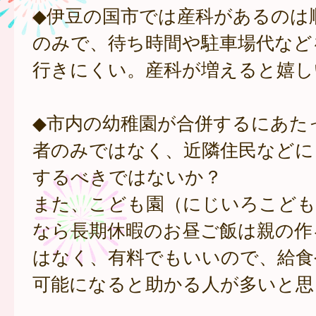
◆伊豆の国市では産科があるのは
のみで、待ち時間や駐車場代など
行きにくい。産科が増えると嬉し
◆市内の幼稚園が合併するにあた
者のみではなく、近隣住民などに
するべきではないか？
また、こども園（にじいろこども
なら長期休暇のお昼ご飯は親の作
はなく、有料でもいいので、給食
可能になると助かる人が多いと思