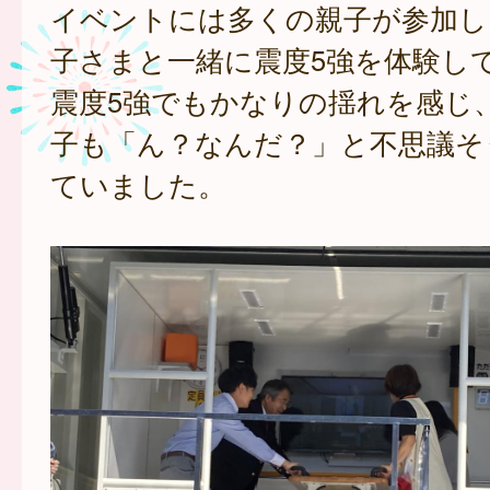
イベントには多くの親子が参加し
子さまと一緒に震度5強を体験し
震度5強でもかなりの揺れを感じ
子も「ん？なんだ？」と不思議そ
ていました。