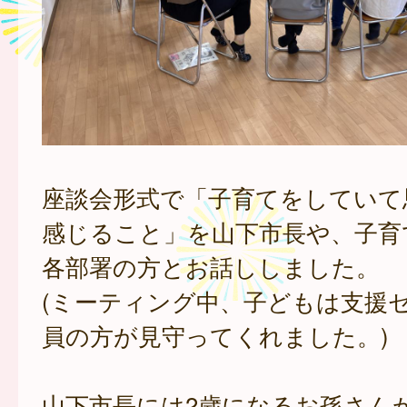
座談会形式で「子育てをしていて
感じること」を山下市長や、子育
各部署の方とお話ししました。
(ミーティング中、子どもは支援
員の方が見守ってくれました。)
山下市長には2歳になるお孫さん