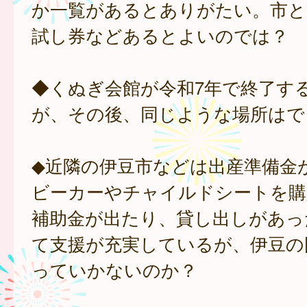
か一覧があるとありがたい。市と
試し券などあるとよいのでは？
◆くぬぎ会館が令和7年で終了す
が、その後、同じような場所はで
◆近隣の伊豆市などは出産準備金
ビーカーやチャイルドシートを購
補助金が出たり、貸し出しがあっ
て支援が充実しているが、伊豆の
っていかないのか？