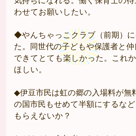
わせてお願いしたい。
◆やんちゃっこクラブ（前期）に
た。同世代の子どもや保護者と仲
できてとても楽しかった。これ
ほしい。
◆伊豆市民は虹の郷の入場料が無
の国市民もせめて半額にするなど
もらえないか？