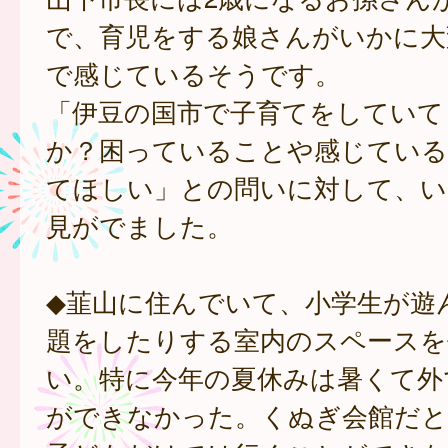
で、育児をする娘さんがいかに大
で感じているそうです。
「伊豆の国市で子育てをしていて
か？困っていることや感じている
てほしい」との問いに対して、い
見がでました。
◆韮山に住んでいて、小学生が遊
題をしたりする室内のスペースを
い。特に今年の夏休みは暑くて外
ができなかった。くぬぎ会館だと