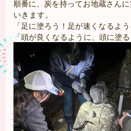
順番に、炭を持ってお地蔵さんに
いきます。
「足に塗ろう！足が速くなるよう
「頭が良くなるように、頭に塗る