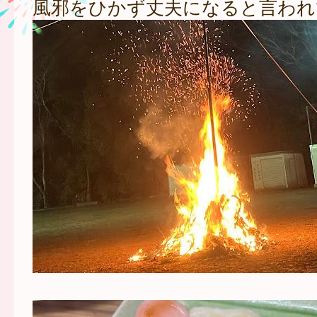
風邪をひかず丈夫になると言われ