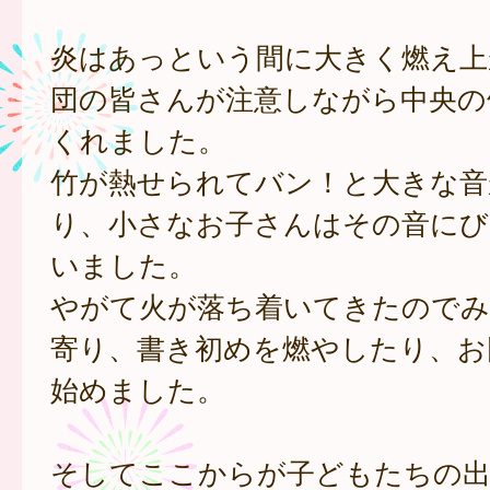
炎はあっという間に大きく燃え上
団の皆さんが注意しながら中央の
くれました。
竹が熱せられてバン！と大きな音
り、小さなお子さんはその音にび
いました。
やがて火が落ち着いてきたのでみ
寄り、書き初めを燃やしたり、お
始めました。
そしてここからが子どもたちの出