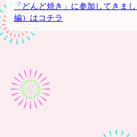
「どんど焼き」に参加してきまし
編）はコチラ