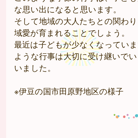
な思い出になると思います。
そして地域の大人たちとの関わり
域愛が育まれることでしょう。
最近は子どもが少なくなっていま
ような行事は大切に受け継いでい
いました。
※伊豆の国市田原野地区の様子