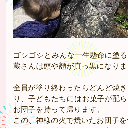
ゴシゴシとみんな一生懸命に塗る
蔵さんは頭や顔が真っ黒になりま
全員が塗り終わったらどんど焼き
り、子どもたちにはお菓子が配ら
お団子を持って帰ります。
この、神様の火で焼いたお団子を