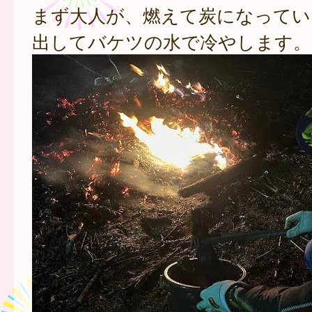
まず大人が、燃えて炭になってい
出してバケツの水で冷やします。