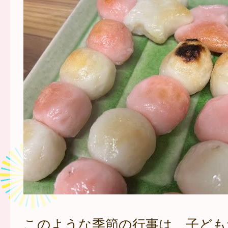
このような季節の行事は、子ども