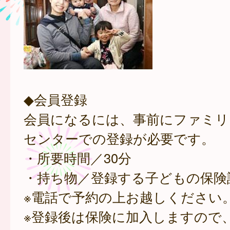
◆会員登録
会員になるには、事前にファミリ
センターでの登録が必要です。
・所要時間／30分
・持ち物／登録する子どもの保険
※電話で予約の上お越しください
※登録後は保険に加入しますので