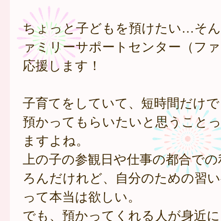
ちょっと子どもを預けたい…そ
ァミリーサポートセンター（ファ
応援します！
子育てをしていて、短時間だけで
預かってもらいたいと思うことっ
ますよね。
上の子の参観日や仕事の都合での
ろんだけれど、自分のための習い
って本当は欲しい。
でも、預かってくれる人が身近に