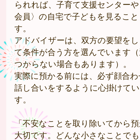
られれば、子育て支援センターや
会員〉の自宅で子どもを見ること
す。
アドバイザーは、双方の要望をし
て条件が合う方を選んでいます（
つからない場合もあります）。
実際に預かる前には、必ず顔合わ
話し合いをするように心掛けてい
す。
「不安なことを取り除いてから預
大切です。どんな小さなことでも