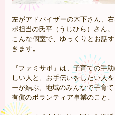
左がアドバイザーの木下さん、右
ポ担当の氏平（うじひら）さん。
こんな個室で、ゆっくりとお話す
きます。
『ファミサポ』は、子育ての手助
しい人と、お手伝いをしたい人を
ーが結ぶ、地域のみんなで子育て
有償のボランティア事業のこと。