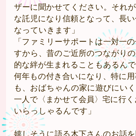
ザーに聞かせてください。それが
な託児になり信頼となって、長い
なっていきます」
「ファミリーサポートは一対一の
すから、昔のご近所のつながりの
的な絆が生まれることもあるんで
何年もの付き合いになり、特に用
も、おばちゃんの家に遊びにいく
一人で〈まかせて会員〉宅に行く
いらっしゃるんです」
嬉しそうに語る木下さんのお話を