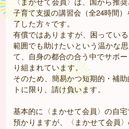
〈まかせて会員〉は、国から推奨
子育て支援の講習会（全24時間）
了した方々です。
有償ではありますが、困っている
範囲でも助けたいという温かな思
て、自身の都合の合う中でサポー
り組まれています。
そのため、簡易かつ短期的・補助
トに限り、請け負います。
基本的に〈まかせて会員〉の自宅
預かりますが、〈まかせて会員〉