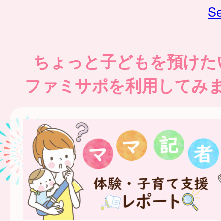
Se
ちょっと子どもを預けた
ファミサポを利用してみ