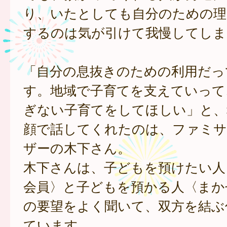
り、いたとしても自分のための理
するのは気が引けて我慢してしま
「自分の息抜きのための利用だっ
す。地域で子育てを支えていって
ぎない子育てをしてほしい」と、
顔で話してくれたのは、ファミ
ザーの木下さん。
木下さんは、子どもを預けたい人
会員〉と子どもを預かる人〈まか
の要望をよく聞いて、双方を結ぶ
ています。