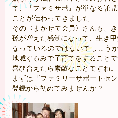
て、『ファミサポ』が単なる託児
ことが伝わってきました。
その〈まかせて会員〉さんも、き
孫が増えた感覚になって、生き甲
なっているのではないでしょう
地域ぐるみで子育てをすることで
喜び合えたら素敵なことですね。
まずは『ファミリーサポートセン
登録から初めてみませんか？