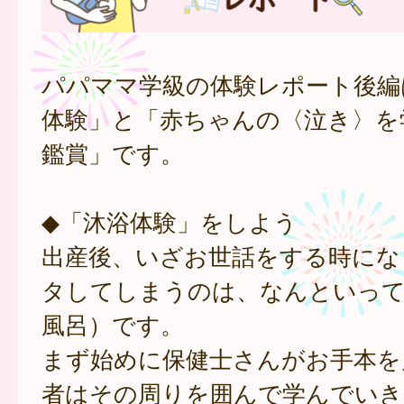
パパママ学級の体験レポート後編
体験」と「赤ちゃんの〈泣き〉を
鑑賞」です。
◆「沐浴体験」をしよう
出産後、いざお世話をする時にな
タしてしまうのは、なんといって
風呂）です。
まず始めに保健士さんがお手本を
者はその周りを囲んで学んでいき