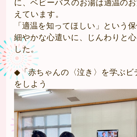
に、ベビーバスのお湯は適温のお
えています。
「適温を知ってほしい」という保
細やかな心遣いに、じんわりと心
した。
◆「赤ちゃんの〈泣き〉を学ぶビ
をしよう