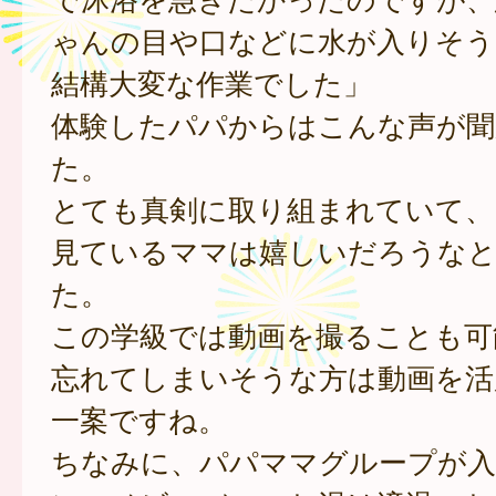
ゃんの目や口などに水が入りそう
結構大変な作業でした」
体験したパパからはこんな声が聞
た。
とても真剣に取り組まれていて、
見ているママは嬉しいだろうな
た。
この学級では動画を撮ることも可
忘れてしまいそうな方は動画を活
一案ですね。
ちなみに、パパママグループが入