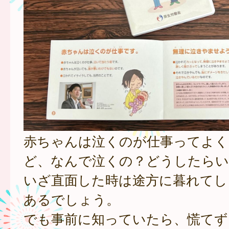
赤ちゃんは泣くのが仕事ってよく
ど、なんで泣くの？どうしたらい
いざ直面した時は途方に暮れてし
あるでしょう。
でも事前に知っていたら、慌てず