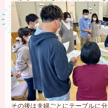
その後は夫婦ごとにテーブルに分