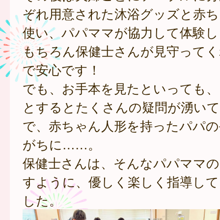
ぞれ用意された沐浴グッズと赤ち
使い、パパママが協力して体験し
もちろん保健士さんが見守ってく
で安心です！
でも、お手本を見たといっても、
とするとたくさんの疑問が湧い
で、赤ちゃん人形を持ったパパの
がちに……。
保健士さんは、そんなパパママの
すように、優しく楽しく指導して
した。