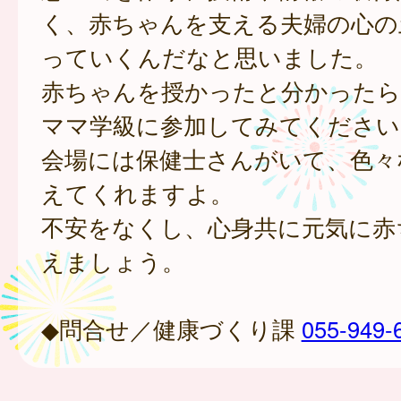
く、赤ちゃんを支える夫婦の心の
っていくんだなと思いました。
赤ちゃんを授かったと分かったら
ママ学級に参加してみてください
会場には保健士さんがいて、色々
えてくれますよ。
不安をなくし、心身共に元気に赤
えましょう。
◆問合せ／健康づくり課
055-949-