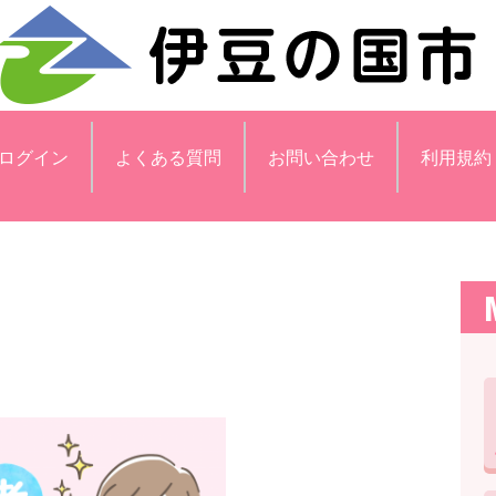
ログイン
よくある質問
お問い合わせ
利用規約