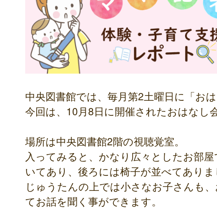
中央図書館では、毎月第2土曜日に「お
今回は、10月8日に開催されたおはなし
場所は中央図書館2階の視聴覚室。
入ってみると、かなり広々としたお部屋
いてあり、後ろには椅子が並べてありま
じゅうたんの上では小さなお子さんも、
てお話を聞く事ができます。