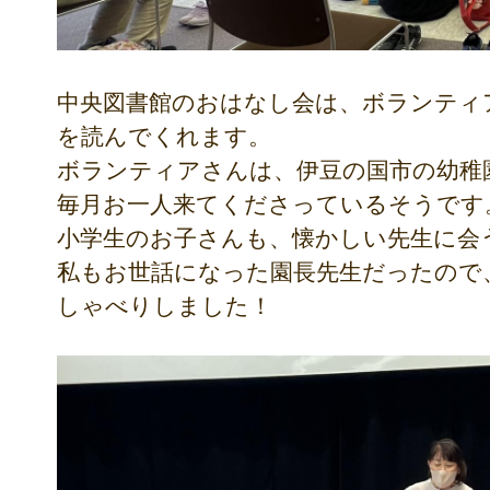
中央図書館のおはなし会は、ボランティ
を読んでくれます。
ボランティアさんは、伊豆の国市の幼稚
毎月お一人来てくださっているそうです
小学生のお子さんも、懐かしい先生に会
私もお世話になった園長先生だったので
しゃべりしました！