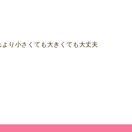
れより小さくても大きくても大丈夫