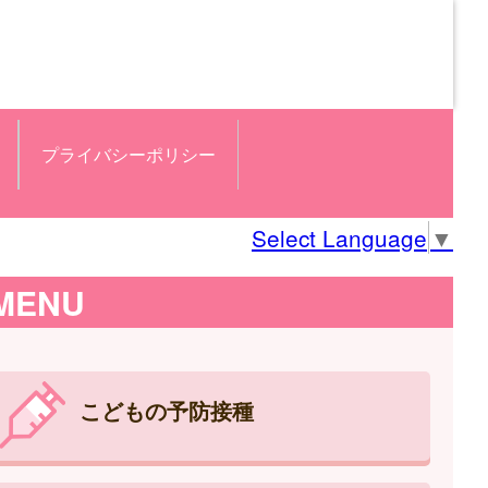
プライバシーポリシー
Select Language
▼
MENU
こどもの予防接種