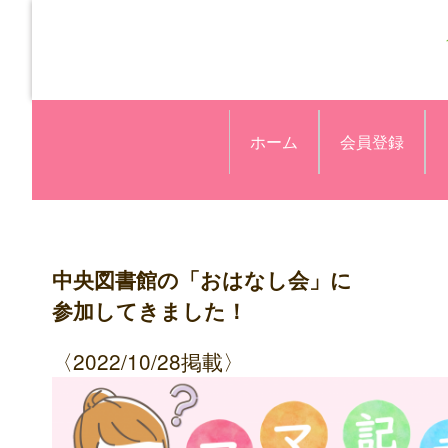
ホーム
会員登録
中央図書館の「おはなし会」に
参加してきました！
〈2022/10/28掲載〉