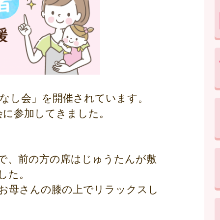
はなし会」を開催されています。
会に参加してきました。
で、前の方の席はじゅうたんが敷
した。
お母さんの膝の上でリラックスし