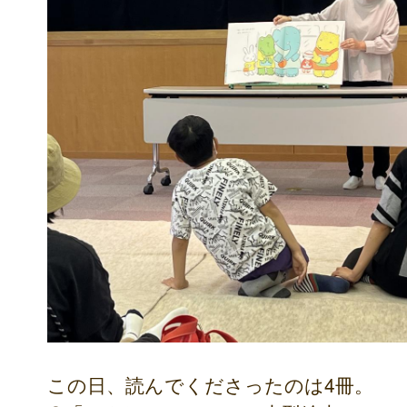
この日、読んでくださったのは4冊。