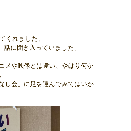
せてくれました。
、話に聞き入っていました。
ニメや映像とは違い、やはり何か
。
なし会」に足を運んでみてはいか