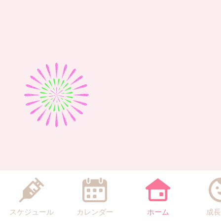
スケジュール
カレンダー
ホーム
成長