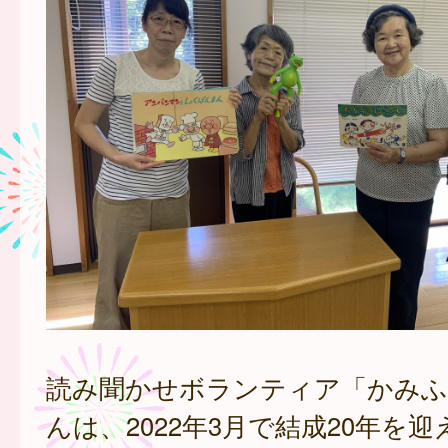
読み聞かせボランティア「かみふ
んは、2022年3月で結成20年を