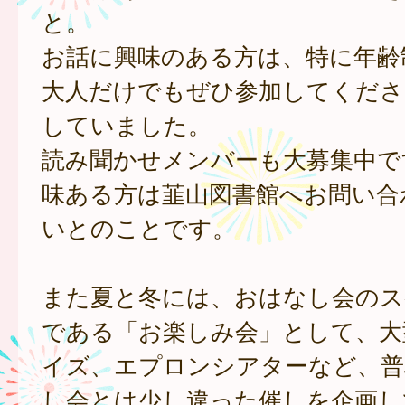
と。
お話に興味のある方は、特に年齢
大人だけでもぜひ参加してくださ
していました。
読み聞かせメンバーも大募集中で
味ある方は韮山図書館へお問い合
いとのことです。
また夏と冬には、おはなし会のス
である「お楽しみ会」として、大
イズ、エプロンシアターなど、普
し会とは少し違った催しを企画し