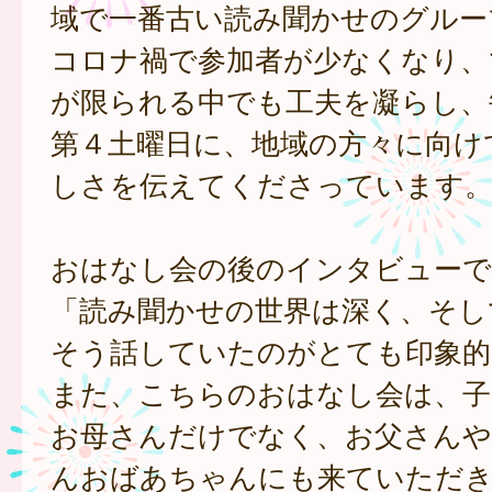
域で一番古い読み聞かせのグルー
コロナ禍で参加者が少なくなり、
が限られる中でも工夫を凝らし、
第４土曜日に、地域の方々に向け
しさを伝えてくださっています
おはなし会の後のインタビューで
「読み聞かせの世界は深く、そし
そう話していたのがとても印象的
また、こちらのおはなし会は、子
お母さんだけでなく、お父さん
んおばあちゃんにも来ていただ