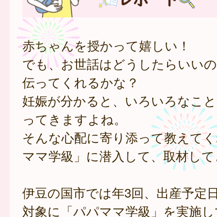
赤ちゃんを授かって嬉しい！
でも、お世話はどうしたらいいの
伝ってくれるかな？
妊娠が分かると、いろいろなこと
ってきますよね。
そんな心配に寄り添って教えてく
ママ学級」に潜入して、取材して
伊豆の国市では年3回、出産予定
対象に「パパママ学級」を実施し