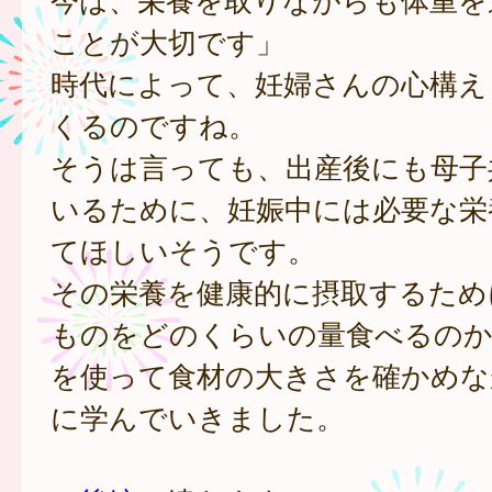
ことが大切です」
時代によって、妊婦さんの心構え
くるのですね。
そうは言っても、出産後にも母子
いるために、妊娠中には必要な栄
てほしいそうです。
その栄養を健康的に摂取するため
ものをどのくらいの量食べるのか
を使って食材の大きさを確かめな
に学んでいきました。