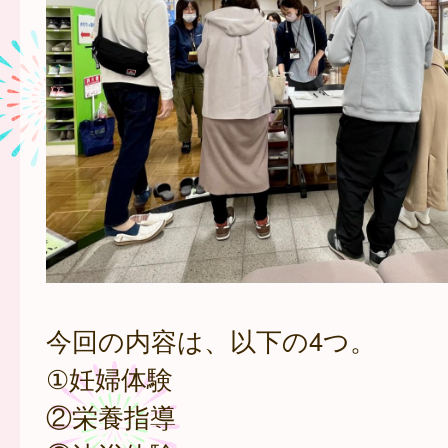
今回の内容は、以下の4つ。
①妊婦体験
②栄養指導