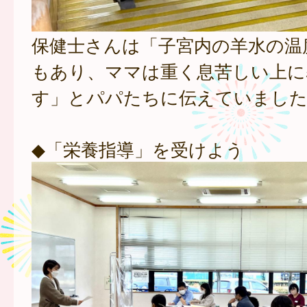
保健士さんは「子宮内の羊水の温度
もあり、ママは重く息苦しい上に
す」とパパたちに伝えていました
◆「栄養指導」を受けよう