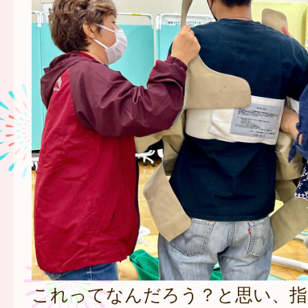
これってなんだろう？と思い、指