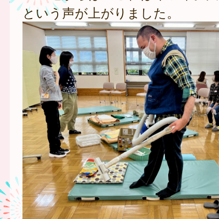
という声が上がりました。