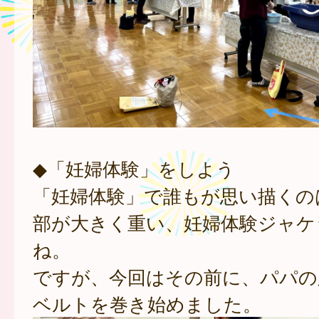
◆「妊婦体験」をしよう
「妊婦体験」で誰もが思い描くの
部が大きく重い、妊婦体験ジャケ
ね。
ですが、今回はその前に、パパの
ベルトを巻き始めました。