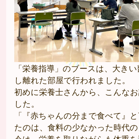
「栄養指導」のブースは、大きい
し離れた部屋で行われました。
初めに栄養士さんから、こんなお
した。
「『赤ちゃんの分まで食べて』と
たのは、食料の少なかった時代の
今は、栄養を取りながらも体重を