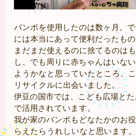
バンボを使用したのは数ヶ月。で
には本当にあって便利だったもの
まだまだ使えるのに捨てるのは
し、でも周りに赤ちゃんはいない
ようかなと思っていたところ、こ
リサイクルに出会いました。
伊豆の国市では、こども広場とた
で活用されています。
我が家のバンボもどなたかのお役
らえたらうれしいなと思います