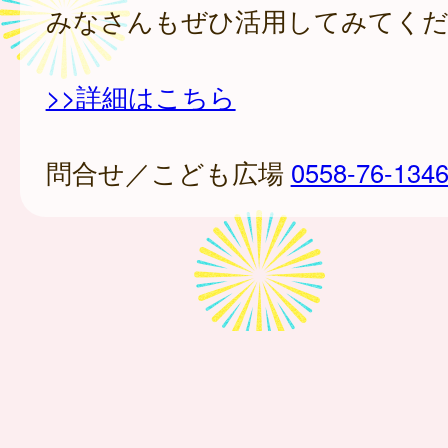
みなさんもぜひ活用してみてく
>>詳細はこちら
問合せ／こども広場
0558-76-134