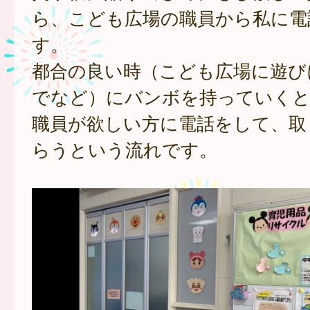
ら、こども広場の職員から私に電
す。
都合の良い時（こども広場に遊び
でなど）にバンボを持っていくと
職員が欲しい方に電話をして、取
らうという流れです。