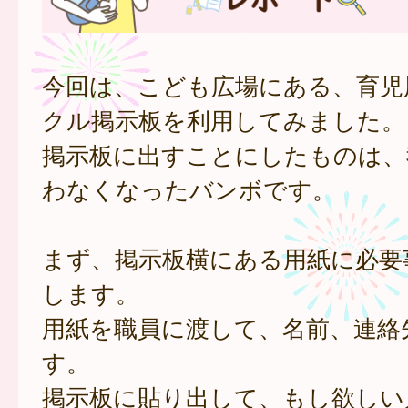
今回は、こども広場にある、育児
クル掲示板を利用してみました。
掲示板に出すことにしたものは、
わなくなったバンボです。
まず、掲示板横にある用紙に必要
します。
用紙を職員に渡して、名前、連絡
す。
掲示板に貼り出して、もし欲しい