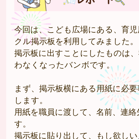
今回は、こども広場にある、育児
クル掲示板を利用してみました。
掲示板に出すことにしたものは、
わなくなったバンボです。
まず、掲示板横にある用紙に必要
します。
用紙を職員に渡して、名前、連絡
す。
掲示板に貼り出して、もし欲しい