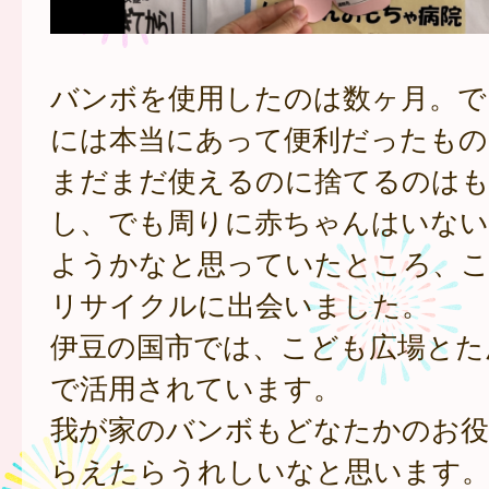
バンボを使用したのは数ヶ月。で
には本当にあって便利だったもの
まだまだ使えるのに捨てるのは
し、でも周りに赤ちゃんはいない
ようかなと思っていたところ、こ
リサイクルに出会いました。
伊豆の国市では、こども広場とた
で活用されています。
我が家のバンボもどなたかのお役
らえたらうれしいなと思います