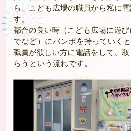
ら、こども広場の職員から私に電
す。
都合の良い時（こども広場に遊び
でなど）にバンボを持っていくと
職員が欲しい方に電話をして、取
らうという流れです。