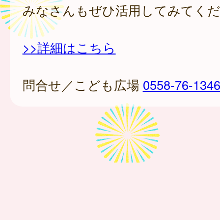
みなさんもぜひ活用してみてく
>>詳細はこちら
問合せ／こども広場
0558-76-134