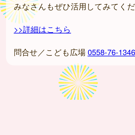
みなさんもぜひ活用してみてく
>>詳細はこちら
問合せ／こども広場
0558-76-134