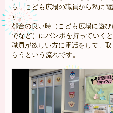
ら、こども広場の職員から私に電
す。
都合の良い時（こども広場に遊び
でなど）にバンボを持っていくと
職員が欲しい方に電話をして、取
らうという流れです。