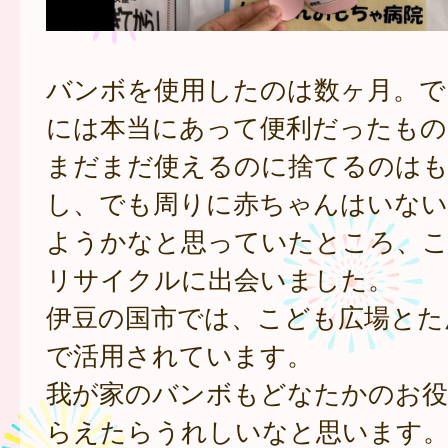
バンボを使用したのは数ヶ月。で
には本当にあって便利だったもの
まだまだ使えるのに捨てるのは
し、でも周りに赤ちゃんはいない
ようかなと思っていたところ、こ
リサイクルに出会いました。
伊豆の国市では、こども広場とた
で活用されています。
我が家のバンボもどなたかのお役
らえたらうれしいなと思います