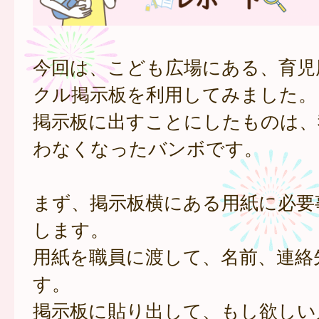
今回は、こども広場にある、育児
クル掲示板を利用してみました。
掲示板に出すことにしたものは、
わなくなったバンボです。
まず、掲示板横にある用紙に必要
します。
用紙を職員に渡して、名前、連絡
す。
掲示板に貼り出して、もし欲しい