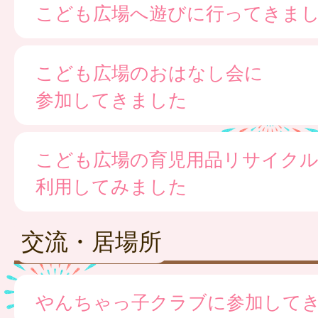
こども広場へ遊びに行ってきま
こども広場のおはなし会に
参加してきました
こども広場の育児用品リサイク
利用してみました
交流・居場所
やんちゃっ子クラブに参加して