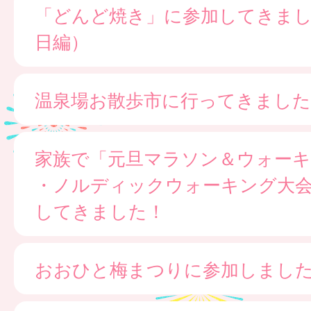
「どんど焼き」に参加してきま
日編）
温泉場お散歩市に行ってきました
家族で「元旦マラソン＆ウォー
・ノルディックウォーキング大
してきました！
おおひと梅まつりに参加しまし