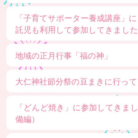
「子育てサポーター養成講座」に
託児も利用して参加してきまし
地域の正月行事「福の神」
大仁神社節分祭の豆まきに行って
「どんど焼き」に参加してきま
備編）