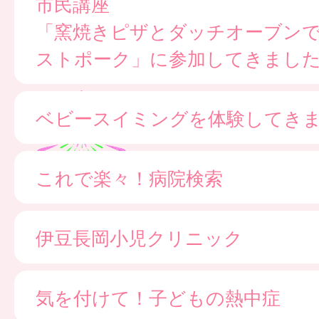
市民講座
「窯焼きピザとダッチオーブン
ストポーク」に参加してきまし
ベビースイミングを体験してき
これで楽々！病院検索
伊豆長岡小児クリニック
気を付けて！子どもの熱中症