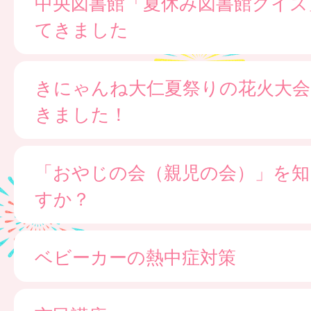
中央図書館「夏休み図書館クイズ
てきました
きにゃんね大仁夏祭りの花火大会
きました！
「おやじの会（親児の会）」を知
すか？
ベビーカーの熱中症対策