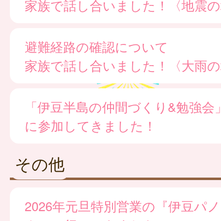
家族で話し合いました！〈地震の
避難経路の確認について
家族で話し合いました！〈大雨の
「伊豆半島の仲間づくり&勉強会
に参加してきました！
その他
2026年元旦特別営業の『伊豆パ