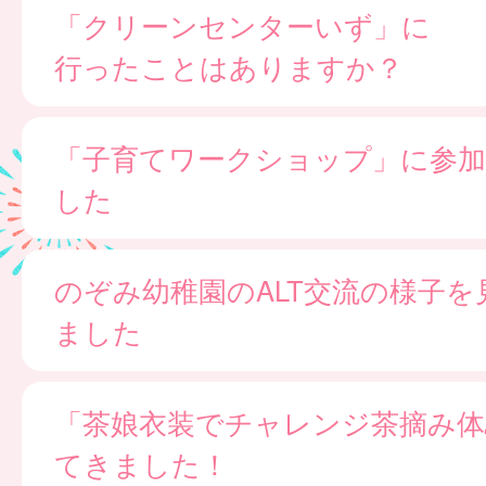
「クリーンセンターいず」に
行ったことはありますか？
「子育てワークショップ」に参
した
のぞみ幼稚園のALT交流の様子を
ました
「茶娘衣装でチャレンジ茶摘み体
てきました！