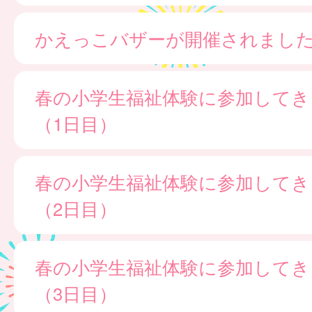
かえっこバザーが開催されました
春の小学生福祉体験に参加してき
（1日目）
春の小学生福祉体験に参加してき
（2日目）
春の小学生福祉体験に参加してき
（3日目）