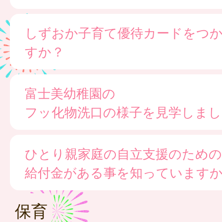
しずおか子育て優待カードをつ
すか？
富士美幼稚園の
フッ化物洗口の様子を見学しまし
ひとり親家庭の自立支援のための
給付金がある事を知っています
保育