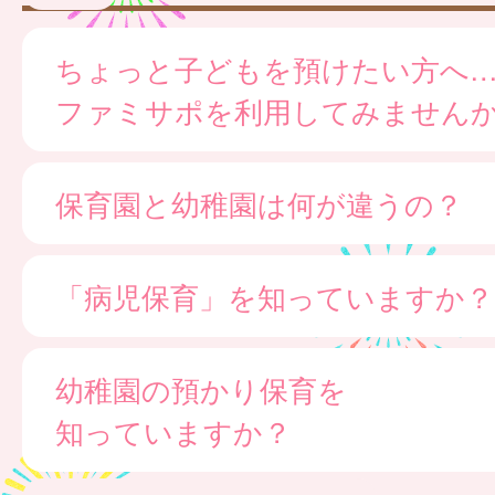
ちょっと子どもを預けたい方へ
ファミサポを利用してみません
保育園と幼稚園は何が違うの？
「病児保育」を知っていますか？
幼稚園の預かり保育を
知っていますか？