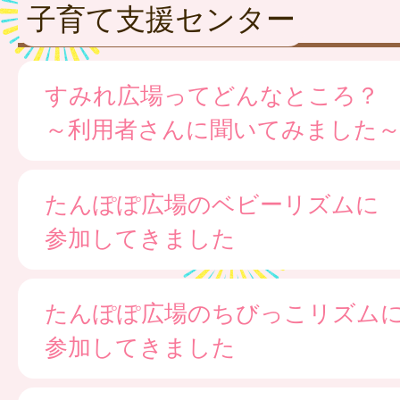
子育て支援センター
すみれ広場ってどんなところ？
～利用者さんに聞いてみました
たんぽぽ広場のベビーリズムに
参加してきました
たんぽぽ広場のちびっこリズム
参加してきました