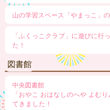
山の学習スペース「やまっこ」の
「ふくっこクラブ」に遊びに行
た！
図書館
中央図書館
「おやこ おはなしのへや よむ
てきました！