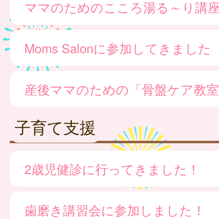
ママのためのこころ湯る～り講
Moms Salonに参加してきました
産後ママのための「骨盤ケア教室
子育て支援
2歳児健診に行ってきました！
歯磨き講習会に参加しました！