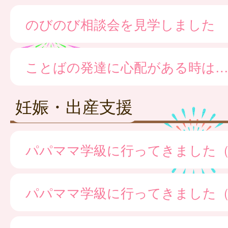
のびのび相談会を見学しました
ことばの発達に心配がある時は
妊娠・出産支援
パパママ学級に行ってきました
パパママ学級に行ってきました