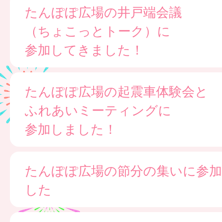
たんぽぽ広場の井戸端会議
（ちょこっとトーク）に
参加してきました！
たんぽぽ広場の起震車体験会と
ふれあいミーティングに
参加しました！
たんぽぽ広場の節分の集いに参
した