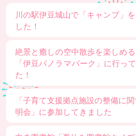
川の駅伊豆城山で「キャンプ」
した！
絶景と癒しの空中散歩を楽しめる
「伊豆パノラマパーク」に行っ
た！
「子育て支援拠点施設の整備に関
明会」に参加してきました