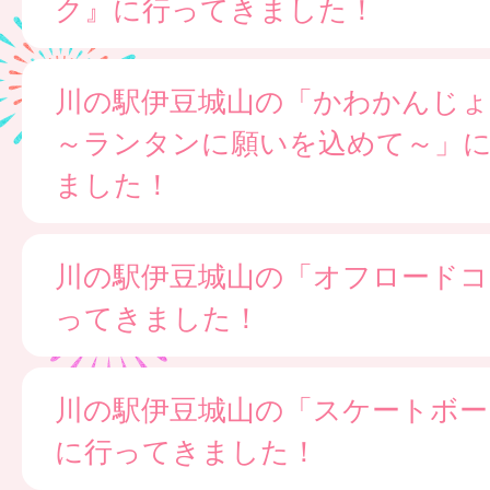
ク』に行ってきました！
川の駅伊豆城山の「かわかんじ
～ランタンに願いを込めて～」
ました！
川の駅伊豆城山の「オフロードコ
ってきました！
川の駅伊豆城山の「スケートボー
に行ってきました！