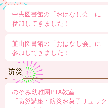
中央図書館の「おはなし会」に
参加してきました！
韮山図書館の「おはなし会」に
参加してきました！
防災
のぞみ幼稚園PTA教室
「防災講座：防災お菓子リュック