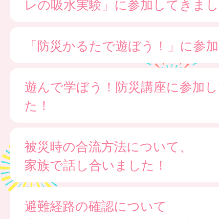
レの吸水実験」に参加してきまし
「防災かるたで遊ぼう！」に参
遊んで学ぼう！防災講座に参加し
た！
被災時の合流方法について、
家族で話し合いました！
避難経路の確認について