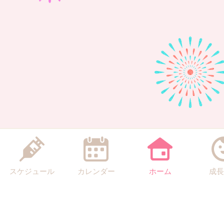
スケジュール
カレンダー
ホーム
成長