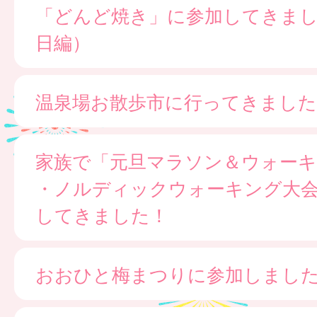
「どんど焼き」に参加してきま
日編）
温泉場お散歩市に行ってきました
家族で「元旦マラソン＆ウォー
・ノルディックウォーキング大
してきました！
おおひと梅まつりに参加しまし