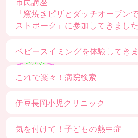
市民講座
「窯焼きピザとダッチオーブン
ストポーク」に参加してきまし
ベビースイミングを体験してき
これで楽々！病院検索
伊豆長岡小児クリニック
気を付けて！子どもの熱中症