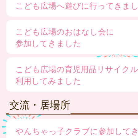
こども広場へ遊びに行ってきま
こども広場のおはなし会に
参加してきました
こども広場の育児用品リサイク
利用してみました
交流・居場所
やんちゃっ子クラブに参加して