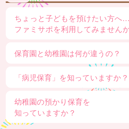
ちょっと子どもを預けたい方へ
ファミサポを利用してみません
保育園と幼稚園は何が違うの？
「病児保育」を知っていますか？
幼稚園の預かり保育を
知っていますか？