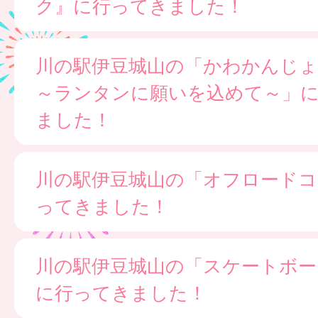
ク』に行ってきました！
川の駅伊豆城山の「かわかんじ
～ランタンに願いを込めて～」
ました！
川の駅伊豆城山の「オフロードコ
ってきました！
川の駅伊豆城山の「スケートボー
に行ってきました！