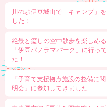
川の駅伊豆城山で「キャンプ」
した！
絶景と癒しの空中散歩を楽しめる
「伊豆パノラマパーク」に行っ
た！
「子育て支援拠点施設の整備に関
明会」に参加してきました