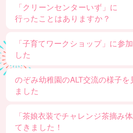
「クリーンセンターいず」に
行ったことはありますか？
「子育てワークショップ」に参
した
のぞみ幼稚園のALT交流の様子を
ました
「茶娘衣装でチャレンジ茶摘み体
てきました！