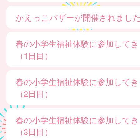
かえっこバザーが開催されました
春の小学生福祉体験に参加してき
（1日目）
春の小学生福祉体験に参加してき
（2日目）
春の小学生福祉体験に参加してき
（3日目）