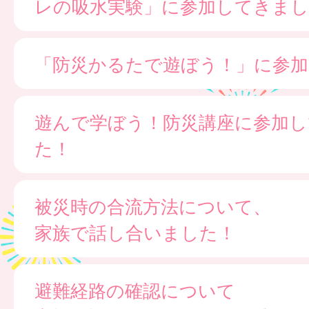
レの吸水実験」に参加してきまし
「防災かるたで遊ぼう！」に参
遊んで学ぼう！防災講座に参加し
た！
被災時の合流方法について、
家族で話し合いました！
避難経路の確認について