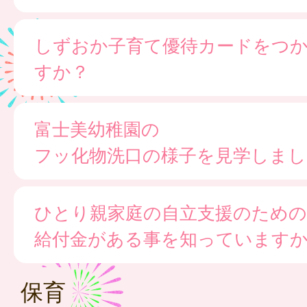
しずおか子育て優待カードをつ
すか？
富士美幼稚園の
フッ化物洗口の様子を見学しまし
ひとり親家庭の自立支援のための
給付金がある事を知っています
保育