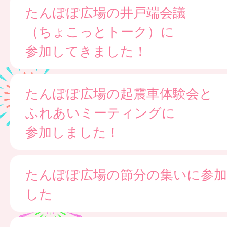
たんぽぽ広場の井戸端会議
（ちょこっとトーク）に
参加してきました！
たんぽぽ広場の起震車体験会と
ふれあいミーティングに
参加しました！
たんぽぽ広場の節分の集いに参
した