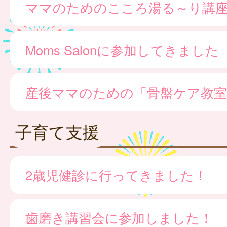
ママのためのこころ湯る～り講
Moms Salonに参加してきました
産後ママのための「骨盤ケア教室
子育て支援
2歳児健診に行ってきました！
歯磨き講習会に参加しました！