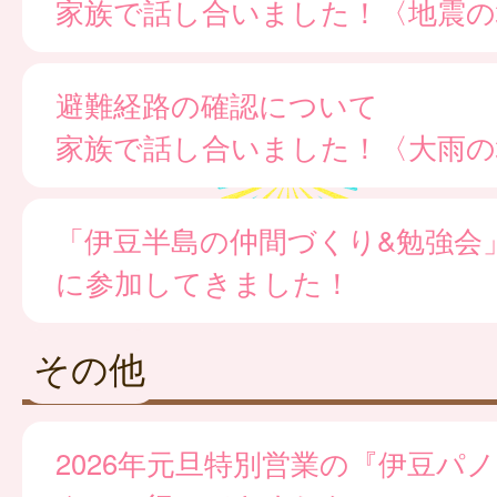
家族で話し合いました！〈地震の
避難経路の確認について
家族で話し合いました！〈大雨の
「伊豆半島の仲間づくり&勉強会
に参加してきました！
その他
2026年元旦特別営業の『伊豆パ