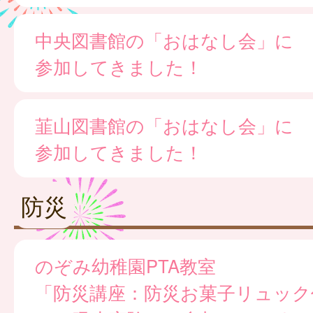
中央図書館の「おはなし会」に
参加してきました！
韮山図書館の「おはなし会」に
参加してきました！
防災
のぞみ幼稚園PTA教室
「防災講座：防災お菓子リュック