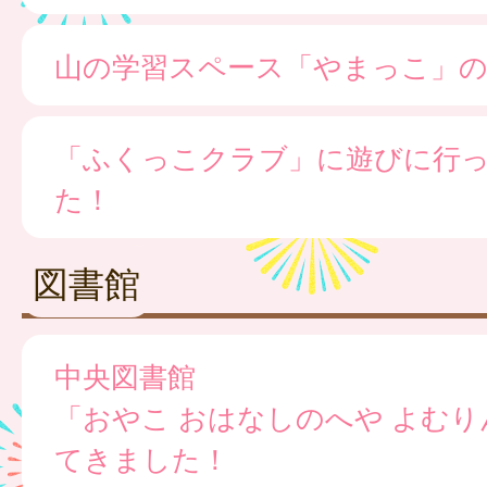
山の学習スペース「やまっこ」の
「ふくっこクラブ」に遊びに行
た！
図書館
中央図書館
「おやこ おはなしのへや よむ
てきました！