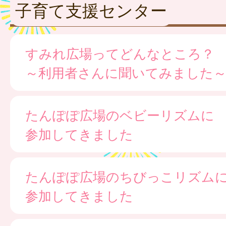
子育て支援センター
すみれ広場ってどんなところ？
～利用者さんに聞いてみました
たんぽぽ広場のベビーリズムに
参加してきました
たんぽぽ広場のちびっこリズム
参加してきました