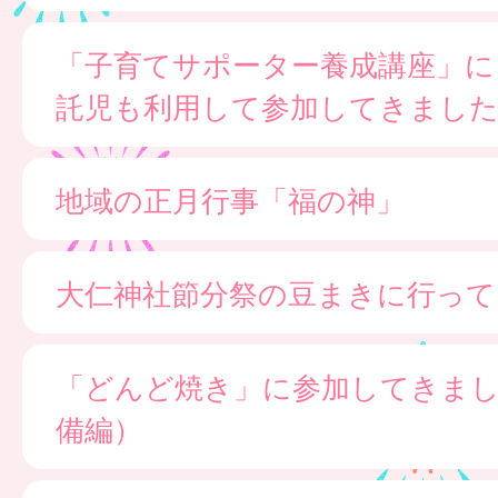
「子育てサポーター養成講座」に
託児も利用して参加してきまし
地域の正月行事「福の神」
大仁神社節分祭の豆まきに行って
「どんど焼き」に参加してきま
備編）