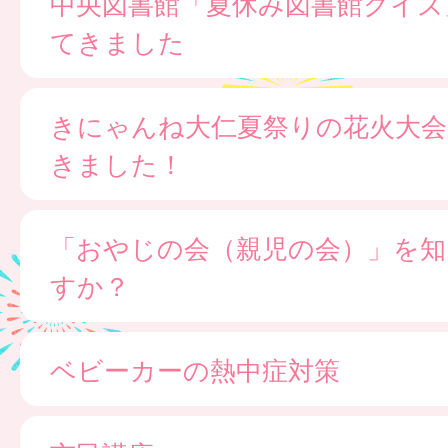
中央図書館「夏休み図書館クイズ
てきました
きにゃんね大仁夏祭りの花火大会
きました！
「おやじの会（親児の会）」を知
すか？
ベビーカーの熱中症対策