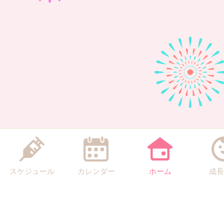
スケジュール
カレンダー
ホーム
成長