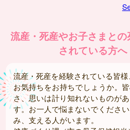
Se
流産・死産やお子さまとの
されている方へ
流産・死産を経験されている皆様
お気持ちをお持ちでしょうか。皆
さ、思いは計り知れないものがあ
す。お一人で悩まないでください
み、支える人がいます。