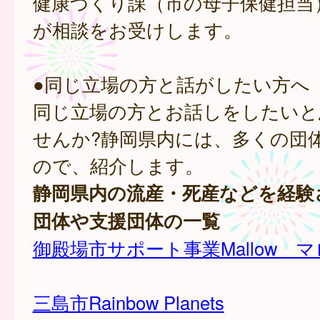
健康づくり課（市の母子保健担当
が相談をお受けします。
●同じ立場の方と話がしたい方へ
同じ立場の方とお話しをしたいと
せんか?静岡県内には、多くの団
ので、紹介します。
静岡県内の流産・死産などを経験
団体や支援団体の一覧
御殿場市サポート事業Mallow 
三島市Rainbow Planets