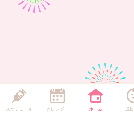
スケジュール
カレンダー
ホーム
成長