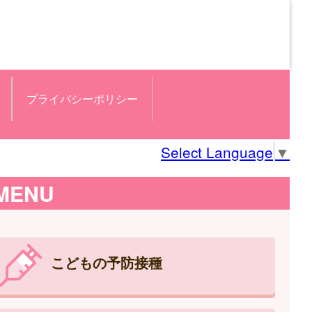
プライバシーポリシー
Select Language
▼
MENU
こどもの予防接種