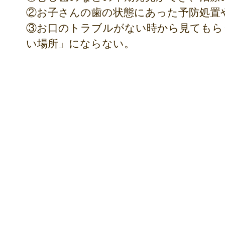
②お子さんの歯の状態にあった予防処置
③お口のトラブルがない時から見てもら
い場所」にならない。