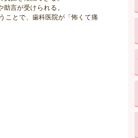
や助言が受けられる。
うことで、歯科医院が「怖くて痛