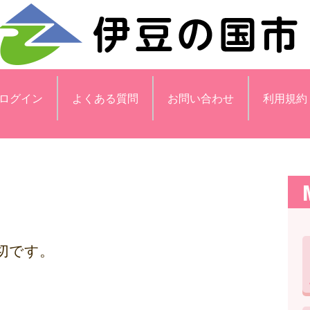
ログイン
よくある質問
お問い合わせ
利用規約
切です。